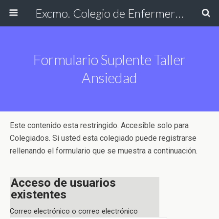
Excmo. Colegio de Enfermería de Cádiz
Formulario Suplente Taller
Ansiedad
Este contenido esta restringido. Accesible solo para
Colegiados. Si usted esta colegiado puede registrarse
rellenando el formulario que se muestra a continuación.
Acceso de usuarios
existentes
Correo electrónico o correo electrónico