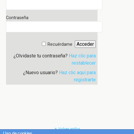
Contraseña
Recuérdame
¿Olvidaste tu contraseña?
Haz clic para
restablecer
¿Nuevo usuario?
Haz clic aquí para
registrarte
Volver arriba
Uso de cookies