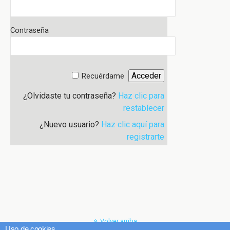
Contraseña
Recuérdame
¿Olvidaste tu contraseña?
Haz clic para
restablecer
¿Nuevo usuario?
Haz clic aquí para
registrarte
Volver arriba
Uso de cookies