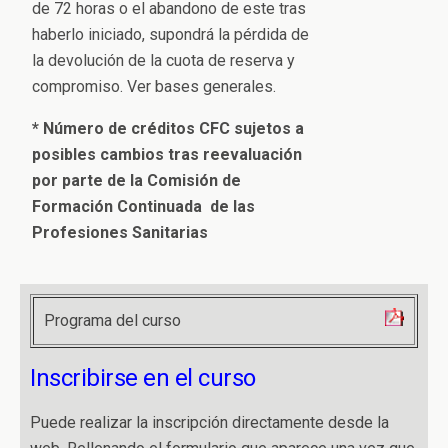
de 72 horas o el abandono de este tras
haberlo iniciado, supondrá la pérdida de
la devolución de la cuota de reserva y
compromiso. Ver bases generales.
* Número de créditos CFC sujetos a
posibles cambios tras reevaluación
por parte de la Comisión de
Formación Continuada de las
Profesiones Sanitarias
Programa del curso
Inscribirse en el curso
Puede realizar la inscripción directamente desde la