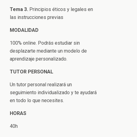
Tema 3.
Principios éticos y legales en
las instrucciones previas
MODALIDAD
100% online. Podrás estudiar sin
desplazarte mediante un modelo de
aprendizaje personalizado.
TUTOR PERSONAL
Un tutor personal realizará un
seguimiento individualizado y te ayudará
en todo lo que necesites.
HORAS
40h