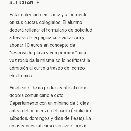
SOLICITANTE
Estar colegiado en Cádiz y al corriente
en sus cuotas colegiales. El alumno
deberá rellenar el formulario de solicitud
a través de la página coecadiz.com y
abonar 10 euros en concepto de
“reserva de plaza y compromiso”, una
vez recibida la misma se le notificará la
admisión al curso a través del correo
electrónico.
En el caso de no poder asistir al curso
deberá comunicarlo a este
Departamento con un mínimo de 3 días
antes del comienzo del curso (excluidos
sábados, domingos y días de fiesta). La
no asistencia al curso sin aviso previo