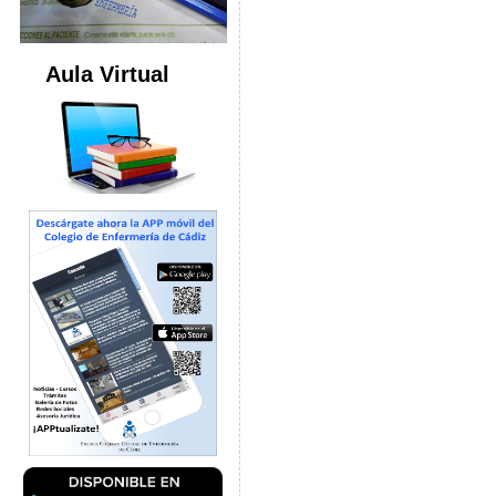
Aula Virtual