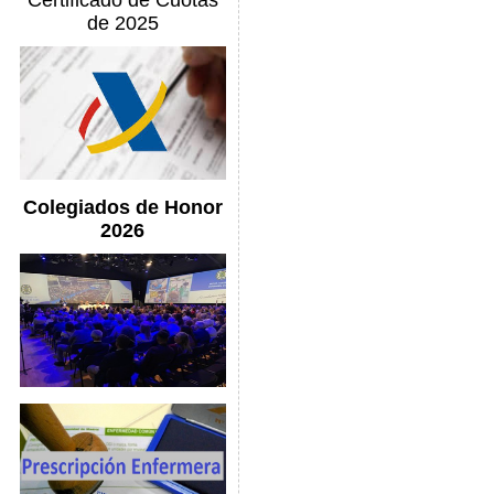
Certificado de Cuotas
de 2025
Colegiados de Honor
2026