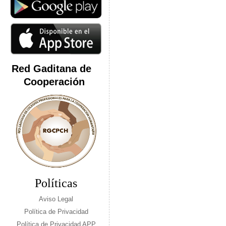
Red Gaditana de
Cooperación
Políticas
Aviso Legal
Política de Privacidad
Política de Privacidad APP