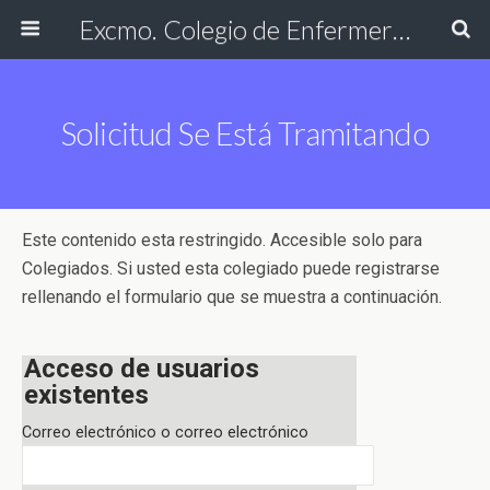
Excmo. Colegio de Enfermería de Cádiz
Solicitud Se Está Tramitando
Este contenido esta restringido. Accesible solo para
Colegiados. Si usted esta colegiado puede registrarse
rellenando el formulario que se muestra a continuación.
Acceso de usuarios
existentes
Correo electrónico o correo electrónico