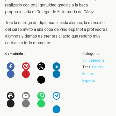
realizarlo con total gratuidad gracias a la beca
proporcionada el Colegio de Enfermería de Cádiz.
Tras la entrega de diplomas a cada alumno, la dirección
del curso invitó a una copa de vino español a profesores,
alumnos y demás asistentes al acto que resultó muy
cordial en todo momento.
Categories:
Compártelo …
Sin categoría
Tags:
Cirugía
Menor
,
Experto