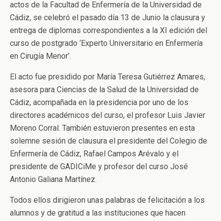
actos de la Facultad de Enfermería de la Universidad de
Cádiz, se celebró el pasado día 13 de Junio la clausura y
entrega de diplomas correspondientes a la XI edición del
curso de postgrado ‘Experto Universitario en Enfermería
en Cirugía Menor’.
El acto fue presidido por María Teresa Gutiérrez Amares,
asesora para Ciencias de la Salud de la Universidad de
Cádiz, acompañada en la presidencia por uno de los
directores académicos del curso, el profesor Luis Javier
Moreno Corral. También estuvieron presentes en esta
solemne sesión de clausura el presidente del Colegio de
Enfermería de Cádiz, Rafael Campos Arévalo y el
presidente de GADICiMe y profesor del curso José
Antonio Galiana Martínez.
Todos ellos dirigieron unas palabras de felicitación a los
alumnos y de gratitud a las instituciones que hacen