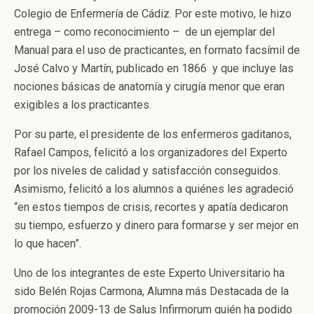
Colegio de Enfermería de Cádiz. Por este motivo, le hizo
entrega – como reconocimiento – de un ejemplar del
Manual para el uso de practicantes, en formato facsímil de
José Calvo y Martín, publicado en 1866 y que incluye las
nociones básicas de anatomía y cirugía menor que eran
exigibles a los practicantes.
Por su parte, el presidente de los enfermeros gaditanos,
Rafael Campos, felicitó a los organizadores del Experto
por los niveles de calidad y satisfacción conseguidos.
Asimismo, felicitó a los alumnos a quiénes les agradeció
“en estos tiempos de crisis, recortes y apatía dedicaron
su tiempo, esfuerzo y dinero para formarse y ser mejor en
lo que hacen”.
Uno de los integrantes de este Experto Universitario ha
sido Belén Rojas Carmona, Alumna más Destacada de la
promoción 2009-13 de Salus Infirmorum quién ha podido