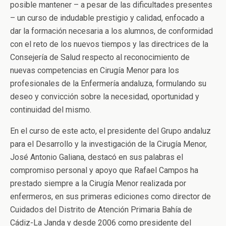
posible mantener – a pesar de las dificultades presentes
– un curso de indudable prestigio y calidad, enfocado a
dar la formación necesaria a los alumnos, de conformidad
con el reto de los nuevos tiempos y las directrices de la
Consejería de Salud respecto al reconocimiento de
nuevas competencias en Cirugía Menor para los
profesionales de la Enfermería andaluza, formulando su
deseo y convicción sobre la necesidad, oportunidad y
continuidad del mismo.
En el curso de este acto, el presidente del Grupo andaluz
para el Desarrollo y la investigación de la Cirugía Menor,
José Antonio Galiana, destacó en sus palabras el
compromiso personal y apoyo que Rafael Campos ha
prestado siempre a la Cirugía Menor realizada por
enfermeros, en sus primeras ediciones como director de
Cuidados del Distrito de Atención Primaria Bahía de
Cádiz-La Janda y desde 2006 como presidente del