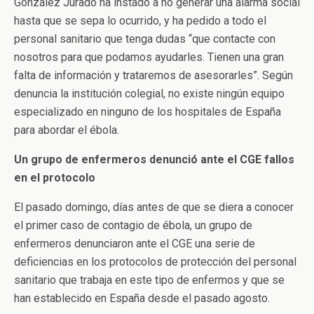
González Jurado ha instado a no generar una alarma social
hasta que se sepa lo ocurrido, y ha pedido a todo el
personal sanitario que tenga dudas “que contacte con
nosotros para que podamos ayudarles. Tienen una gran
falta de información y trataremos de asesorarles”. Según
denuncia la institución colegial, no existe ningún equipo
especializado en ninguno de los hospitales de España
para abordar el ébola.
Un grupo de enfermeros denunció ante el CGE fallos
en el protocolo
El pasado domingo, días antes de que se diera a conocer
el primer caso de contagio de ébola, un grupo de
enfermeros denunciaron ante el CGE una serie de
deficiencias en los protocolos de protección del personal
sanitario que trabaja en este tipo de enfermos y que se
han establecido en España desde el pasado agosto.