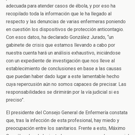
adecuada para atender casos de ébola, y por eso ha
recopilado toda la información que le ha llegado al
respecto y las denuncias de varias enfermeras poniendo
en cuestión los dispositivos de protección anticontagio.
Con esos datos, ha declarado González Jurado, “un
gabinete de crisis que estamos llevando a cabo por
nuestra cuenta hará un análisis exhaustivo, iniciándose
con un expediente de investigación que nos lleve al
establecimiento de conclusiones en base a las causas
que pueda
n haber dado lugar a este lamentable hecho
cuya repercusión aún no somos capaces de precisar. Las
responsabilidades se dirimirán por la vía judicial si es
preciso”.
El presidente del Consejo General de Enfermería constata
que, tras la infección de esta profesional, hay miedo y
preocupación entre los sanitarios. Frente a esto, Máximo