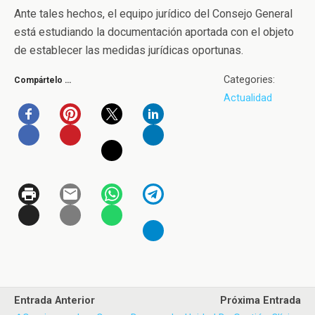
Ante tales hechos, el equipo jurídico del Consejo General
está estudiando la documentación aportada con el objeto
de establecer las medidas jurídicas oportunas.
Categories:
Compártelo …
Actualidad
Entrada Anterior
Próxima Entrada