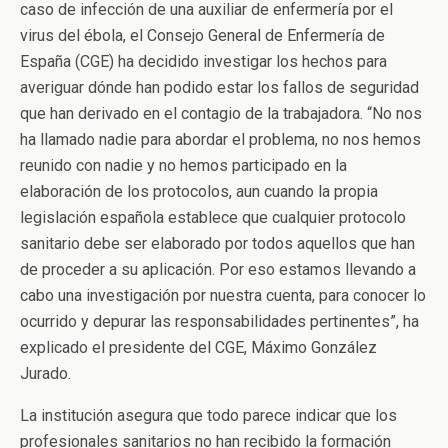
caso de infección de una auxiliar de enfermería por el
virus del ébola, el Consejo General de Enfermería de
España (CGE) ha decidido investigar los hechos para
averiguar dónde han podido estar los fallos de seguridad
que han derivado en el contagio de la trabajadora. “No nos
ha llamado nadie para abordar el problema, no nos hemos
reunido con nadie y no hemos participado en la
elaboración de los protocolos, aun cuando la propia
legislación española establece que cualquier protocolo
sanitario debe ser elaborado por todos aquellos que han
de proceder a su aplicación. Por eso estamos llevando a
cabo una investigación por nuestra cuenta, para conocer lo
ocurrido y depurar las responsabilidades pertinentes”, ha
explicado el presidente del CGE, Máximo González
Jurado.
La institución asegura que todo parece indicar que los
profesionales sanitarios no han recibido la formación