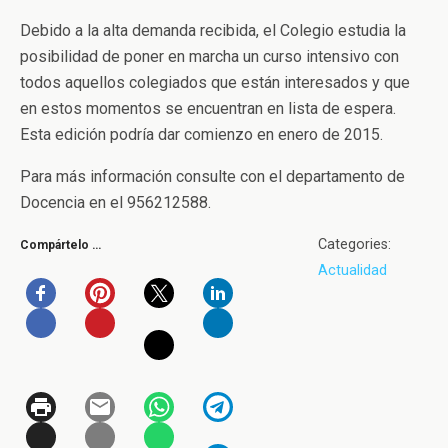
Debido a la alta demanda recibida, el Colegio estudia la
posibilidad de poner en marcha un curso intensivo con
todos aquellos colegiados que están interesados y que
en estos momentos se encuentran en lista de espera.
Esta edición podría dar comienzo en enero de 2015.
Para más información consulte con el departamento de
Docencia en el 956212588.
Categories:
Compártelo …
Actualidad