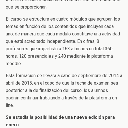
que se proporcionan.
El curso se estructura en cuatro módulos que agrupan los
temas en función de los contenidos que incluyen cada
uno, de manera que cada módulo constituye una actividad
que está acreditado independiente. En cifras, 8
profesores que impartirán a 163 alumnos un total 360
horas, 120 presenciales y 240 mediante la plataforma
moodle.
Esta formación se llevará a cabo de septiembre de 2014 a
abril de 2015, en el caso de que la fecha de examen sea
posterior a la de finalización del curso, los alumnos
podrán continuar trabajando a través de la plataforma on
line.
Se estudia la posibilidad de una nueva edición para
enero