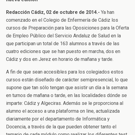
Redacción Cádiz, 02 de octubre de 2014.-
Ya han
comenzado en el Colegio de Enfermería de Cádiz los
cursos de Preparación para las Oposiciones para la Oferta
de Empleo Público del Servicio Andaluz de Salud en la
que participan un total de 163 alumnos a través de las
cuatro ediciones que se han puesto en marcha, dos en
Cádiz y dos en Jerez en horario de mañana y tarde.
A fin de que sean accesibles para los colegiados estos
cursos están diseñado de carácter semipresencial, lo que
supone que tan sólo tengan que asistir un día a la semana
en turnos de mañana o tarde, en las localidades dónde se
imparte: Cádiz y Algeciras. Además se le proporciona al
alumno el acceso a una plataforma on line, actualizada
diariamente por el departamento de Informática y
Docencia, a través de la que pueden obtener tanto el
temario de cada módulo como realizar los diferentes test