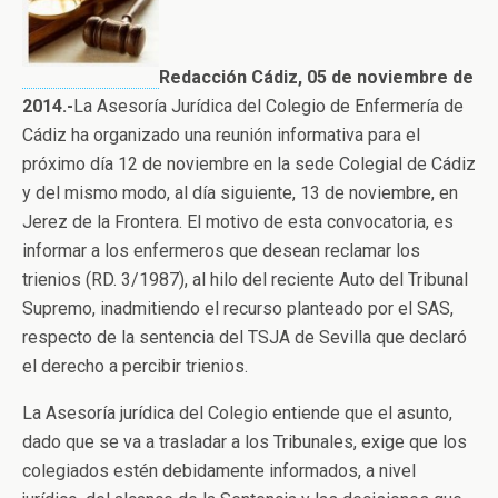
Redacción Cádiz, 05 de noviembre de
2014.-
La Asesoría Jurídica del Colegio de Enfermería de
Cádiz ha organizado una reunión informativa para el
próximo día 12 de noviembre en la sede Colegial de Cádiz
y del mismo modo, al día siguiente, 13 de noviembre, en
Jerez de la Frontera. El motivo de esta convocatoria, es
informar a los enfermeros que desean reclamar los
trienios (RD. 3/1987), al hilo del reciente Auto del Tribunal
Supremo, inadmitiendo el recurso planteado por el SAS,
respecto de la sentencia del TSJA de Sevilla que declaró
el derecho a percibir trienios.
La Asesoría jurídica del Colegio entiende que el asunto,
dado que se va a trasladar a los Tribunales, exige que los
colegiados estén debidamente informados, a nivel