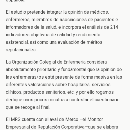
El estudio pretende integrar la opinión de médicos,
enfermeros, miembros de asociaciones de pacientes e
informadores de la salud, e incorpora el análisis de 214
indicadores objetivos de calidad y rendimiento
asistencial, así como una evaluación de méritos
reputacionales.
La Organización Colegial de Enfermería considera
absolutamente prioritario y fundamental que la opinión de
las enfermeras/os esté presente de forma masiva en las
diferentes valoraciones sobre hospitales, servicios
clínicos, productos sanitarios, etc. y por ello rogamos
dedique unos pocos minutos a contestar el cuestionario
que se recoge al final.
El MRS cuenta con el aval de Merco –el Monitor
Empresarial de Reputación Corporativa—que se elabora