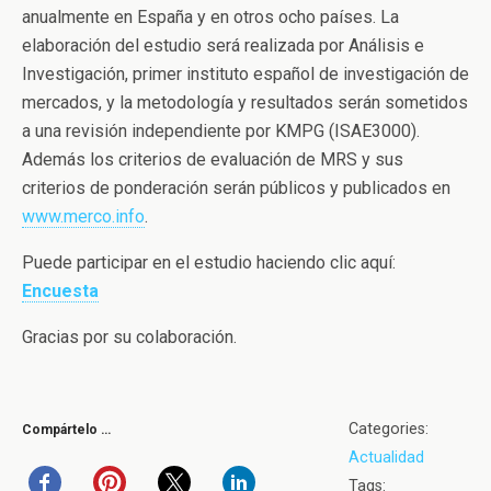
anualmente en España y en otros ocho países. La
elaboración del estudio será realizada por Análisis e
Investigación, primer instituto español de investigación de
mercados, y la metodología y resultados serán sometidos
a una revisión independiente por KMPG (ISAE3000).
Además los criterios de evaluación de MRS y sus
criterios de ponderación serán públicos y publicados en
www.merco.info
.
Puede participar en el estudio haciendo clic aquí:
Encuesta
Gracias por su colaboración.
Categories:
Compártelo …
Actualidad
Tags: