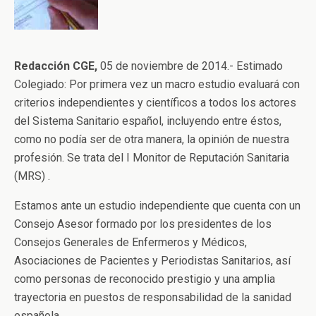
Redacción CGE,
05 de noviembre de 2014.- Estimado
Colegiado: Por primera vez un macro estudio evaluará con
criterios independientes y científicos a todos los actores
del Sistema Sanitario español, incluyendo entre éstos,
como no podía ser de otra manera, la opinión de nuestra
profesión. Se trata del I Monitor de Reputación Sanitaria
(MRS) .
Estamos ante un estudio independiente que cuenta con un
Consejo Asesor formado por los presidentes de los
Consejos Generales de Enfermeros y Médicos,
Asociaciones de Pacientes y Periodistas Sanitarios, así
como personas de reconocido prestigio y una amplia
trayectoria en puestos de responsabilidad de la sanidad
española.