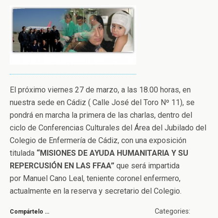
El próximo viernes 27 de marzo, a las 18.00 horas, en
nuestra sede en Cádiz ( Calle José del Toro Nº 11), se
pondrá en marcha la primera de las charlas, dentro del
ciclo de Conferencias Culturales del Área del Jubilado del
Colegio de Enfermería de Cádiz, con una exposición
titulada
“MISIONES DE AYUDA HUMANITARIA Y SU
REPERCUSIÓN EN LAS FFAA”
que será impartida
por Manuel Cano Leal, teniente coronel enfermero,
actualmente en la reserva y secretario del Colegio.
Categories:
Compártelo …