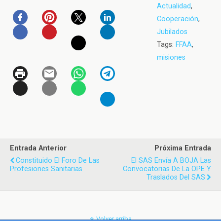
Actualidad
,
Cooperación
,
Jubilados
Tags:
FFAA
,
misiones
Entrada Anterior
Próxima Entrada
Constituido El Foro De Las
El SAS Envía A BOJA Las
Profesiones Sanitarias
Convocatorias De La OPE Y
Traslados Del SAS
Volver arriba