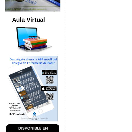
Aula Virtual