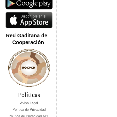
Red Gaditana de
Cooperación
Políticas
Aviso Legal
Política de Privacidad
Política de Privacidad APP