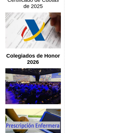
Certificado de Cuotas
de 2025
Colegiados de Honor
2026