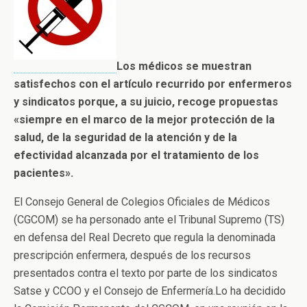
Los médicos se muestran
satisfechos con el artículo recurrido por enfermeros
y sindicatos porque, a su juicio, recoge propuestas
«siempre en el marco de la mejor protección de la
salud, de la seguridad de la atención y de la
efectividad alcanzada por el tratamiento de los
pacientes».
El Consejo General de Colegios Oficiales de Médicos
(CGCOM) se ha personado ante el Tribunal Supremo (TS)
en defensa del Real Decreto que regula la denominada
prescripción enfermera, después de los recursos
presentados contra el texto por parte de los sindicatos
Satse y CCOO y el Consejo de Enfermería.Lo ha decidido