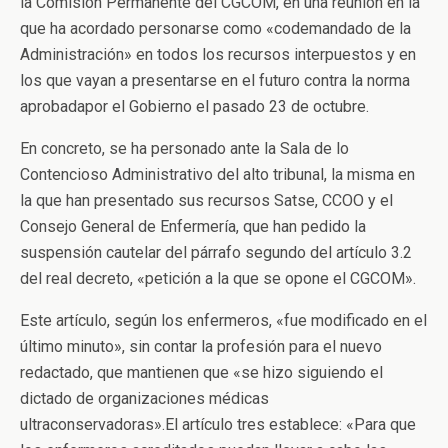
la Comisión Permanente del CGCOM, en una reunión en la
que ha acordado personarse como «codemandado de la
Administración» en todos los recursos interpuestos y en
los que vayan a presentarse en el futuro contra la norma
aprobadapor el Gobierno el pasado 23 de octubre.
En concreto, se ha personado ante la Sala de lo
Contencioso Administrativo del alto tribunal, la misma en
la que han presentado sus recursos Satse, CCOO y el
Consejo General de Enfermería, que han pedido la
suspensión cautelar del párrafo segundo del artículo 3.2
del real decreto, «petición a la que se opone el CGCOM».
Este artículo, según los enfermeros, «fue modificado en el
último minuto», sin contar la profesión para el nuevo
redactado, que mantienen que «se hizo siguiendo el
dictado de organizaciones médicas
ultraconservadoras».El artículo tres establece: «Para que