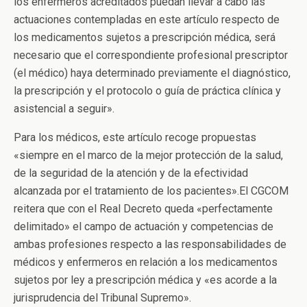
los enfermeros acreditados puedan llevar a cabo las
actuaciones contempladas en este artículo respecto de
los medicamentos sujetos a prescripción médica, será
necesario que el correspondiente profesional prescriptor
(el médico) haya determinado previamente el diagnóstico,
la prescripción y el protocolo o guía de práctica clínica y
asistencial a seguir».
Para los médicos, este artículo recoge propuestas
«siempre en el marco de la mejor protección de la salud,
de la seguridad de la atención y de la efectividad
alcanzada por el tratamiento de los pacientes».El CGCOM
reitera que con el Real Decreto queda «perfectamente
delimitado» el campo de actuación y competencias de
ambas profesiones respecto a las responsabilidades de
médicos y enfermeros en relación a los medicamentos
sujetos por ley a prescripción médica y «es acorde a la
jurisprudencia del Tribunal Supremo».