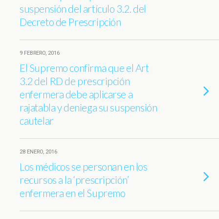
suspensión del artículo 3.2. del
Decreto de Prescripción
9 FEBRERO, 2016
El Supremo confirma que el Art
3.2 del RD de prescripción
enfermera debe aplicarse a
rajatabla y deniega su suspensión
cautelar
28 ENERO, 2016
Los médicos se personan en los
recursos a la ‘prescripción’
enfermera en el Supremo