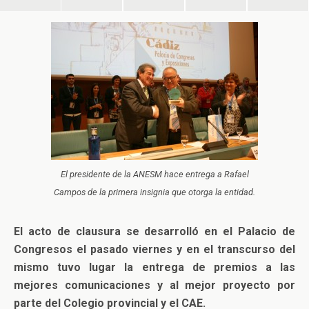
El presidente de la ANESM hace entrega a Rafael
Campos de la primera insignia que otorga la entidad.
El acto de clausura se desarrolló en el Palacio de
Congresos el pasado viernes y en el transcurso del
mismo tuvo lugar la entrega de premios a las
mejores comunicaciones y al mejor proyecto por
parte del Colegio provincial y el CAE.