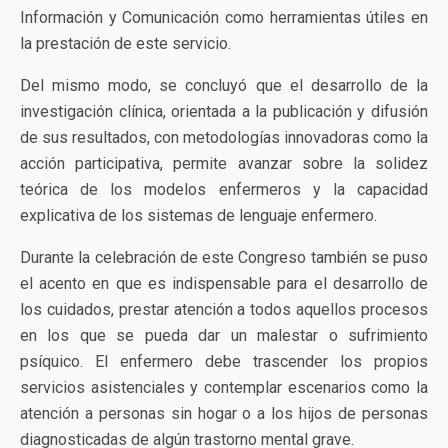
Información y Comunicación como herramientas útiles en
la prestación de este servicio.
Del mismo modo, se concluyó que el desarrollo de la
investigación clínica, orientada a la publicación y difusión
de sus resultados, con metodologías innovadoras como la
acción participativa, permite avanzar sobre la solidez
teórica de los modelos enfermeros y la capacidad
explicativa de los sistemas de lenguaje enfermero.
Durante la celebración de este Congreso también se puso
el acento en que es indispensable para el desarrollo de
los cuidados, prestar atención a todos aquellos procesos
en los que se pueda dar un malestar o sufrimiento
psíquico. El enfermero debe trascender los propios
servicios asistenciales y contemplar escenarios como la
atención a personas sin hogar o a los hijos de personas
diagnosticadas de algún trastorno mental grave.