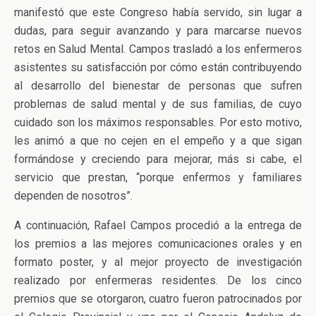
manifestó que este Congreso había servido, sin lugar a
dudas, para seguir avanzando y para marcarse nuevos
retos en Salud Mental. Campos trasladó a los enfermeros
asistentes su satisfacción por cómo están contribuyendo
al desarrollo del bienestar de personas que sufren
problemas de salud mental y de sus familias, de cuyo
cuidado son los máximos responsables. Por esto motivo,
les animó a que no cejen en el empeño y a que sigan
formándose y creciendo para mejorar, más si cabe, el
servicio que prestan, “porque enfermos y familiares
dependen de nosotros”.
A continuación, Rafael Campos procedió a la entrega de
los premios a las mejores comunicaciones orales y en
formato poster, y al mejor proyecto de investigación
realizado por enfermeras residentes. De los cinco
premios que se otorgaron, cuatro fueron patrocinados por