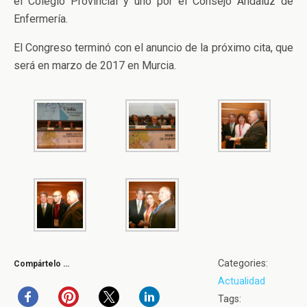
el Colegio Provincial y uno por el Consejo Andaluz de
Enfermería.
El Congreso terminó con el anuncio de la próximo cita, que
será en marzo de 2017 en Murcia.
Categories:
Compártelo …
Actualidad
Tags: