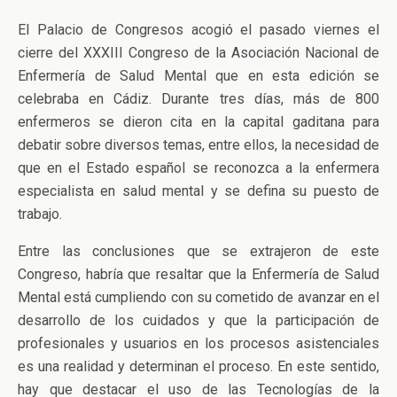
El Palacio de Congresos acogió el pasado viernes el
cierre del XXXIII Congreso de la Asociación Nacional de
Enfermería de Salud Mental que en esta edición se
celebraba en Cádiz. Durante tres días, más de 800
enfermeros se dieron cita en la capital gaditana para
debatir sobre diversos temas, entre ellos, la necesidad de
que en el Estado español se reconozca a la enfermera
especialista en salud mental y se defina su puesto de
trabajo.
Entre las conclusiones que se extrajeron de este
Congreso, habría que resaltar que la Enfermería de Salud
Mental está cumpliendo con su cometido de avanzar en el
desarrollo de los cuidados y que la participación de
profesionales y usuarios en los procesos asistenciales
es una realidad y determinan el proceso. En este sentido,
hay que destacar el uso de las Tecnologías de la