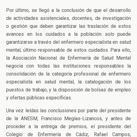
Por último, se llegó a la conclusión de que el desarrollo
de actividades asistenciales, docentes, de investigación
o gestión que deben garantizar las traslación de estos
avances en los cuidados a la población solo puede
garantizarse a través del enfermero especialista en salud
mental, último responsable de estos cuidados. Para ello,
la Asociación Nacional de Enfermería de Salud Mental
negocia con todas las instituciones responsables la
consolidación de la categoría profesional de enfermero
especialista en salud mental, la catalogación de los
puestos de trabajo, y la disposición de bolsas de empleo
y ofertas públicas específicas.
Una vez leídas las conclusiones por parte del presidente
de la ANESM, Francisco Megías-Lizancos, y antes de
proceder a la entrega de premios, el presidente del
Colegio de Enfermería de Cádiz, Rafael Campos,