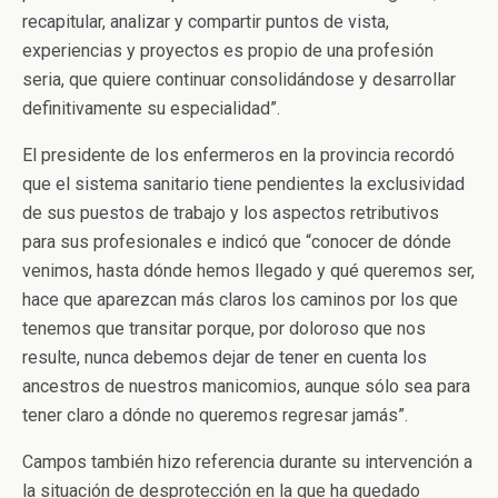
recapitular, analizar y compartir puntos de vista,
experiencias y proyectos es propio de una profesión
seria, que quiere continuar consolidándose y desarrollar
definitivamente su especialidad”.
El presidente de los enfermeros en la provincia recordó
que el sistema sanitario tiene pendientes la exclusividad
de sus puestos de trabajo y los aspectos retributivos
para sus profesionales e indicó que “conocer de dónde
venimos, hasta dónde hemos llegado y qué queremos ser,
hace que aparezcan más claros los caminos por los que
tenemos que transitar porque, por doloroso que nos
resulte, nunca debemos dejar de tener en cuenta los
ancestros de nuestros manicomios, aunque sólo sea para
tener claro a dónde no queremos regresar jamás”.
Campos también hizo referencia durante su intervención a
la situación de desprotección en la que ha quedado