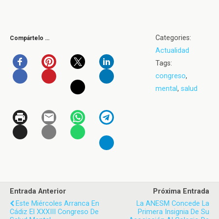
Categories:
Compártelo …
Actualidad
Tags:
congreso
,
mental
,
salud
Entrada Anterior
Próxima Entrada
Este Miércoles Arranca En
La ANESM Concede La
Cádiz El XXXIII Congreso De
Primera Insignia De Su