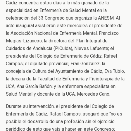
Cádiz concentra estos días a lo más granado de la
especialidad en Enfermería de Salud Mental en la
celebración del 33 Congreso que organiza la ANESM. Al
acto inaugural asistieron este miércoles el presidente de
la Asociación Nacional de Enfermería Mental, Francisco
Megías-Lizancos; la directora del Plan Integral de
Cuidados de Andalucía (PiCuida), Nieves Lafuente; el
presidente del Colegio de Enfermería de Cádiz, Rafael
Campos; el diputado provincial, Fran González; la
concejala de Cultura del Ayuntamiento de Cádiz, Eva Tubio,
la decana de la Facultad de Enfermería y Fisioterapia de la
UCA, Ana García Bañón; y la enfermera especialista en
Salud Mental y docente de la UCA, Mercedes Cano.
Durante su intervención, el presidente del Colegio de
Enfermería de Cádiz, Rafael Campos, aseguró que “no es
posible el desarrollo de una profesión sin el ejercicio
periódico de esto que vais a hacer en este Congreso;