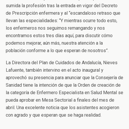
sumida la profesión tras la entrada en vigor del Decreto
de Prescripción enfermera y al “escandaloso retraso que
llevan las especialidades: “Y mientras ocurre todo esto,
los enfermeros nos seguimos remangando y nos
encontramos estos tres días aquí, para discutir cómo
podemos mejorar, aún más, nuestra atención a la
población conforme a lo que esperan de nosotros”.
La Directora del Plan de Cuidados de Andalucía, Nieves
Lafuente, también intervino en el acto inaugural y
aprovechó su presencia para anunciar que la Consejería de
Sanidad tiene la intención de que la Orden de creación de
la categoría de Enfermero Especialista en Salud Mental se
pueda aprobar en Mesa Sectorial a finales del mes de
abril. Una excelente noticia que los asistentes acogieron
con agrado y que esperan que se haga realidad.