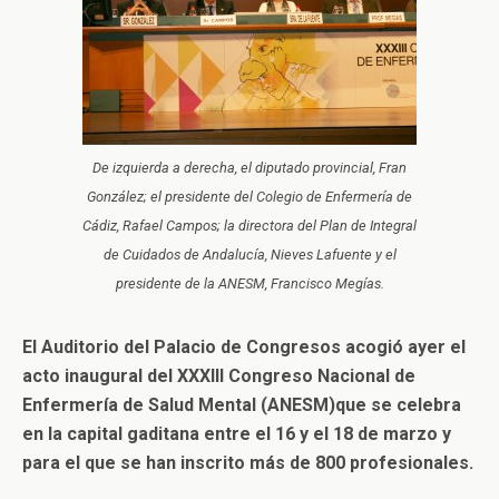
De izquierda a derecha, el diputado provincial, Fran
González; el presidente del Colegio de Enfermería de
Cádiz, Rafael Campos; la directora del Plan de Integral
de Cuidados de Andalucía, Nieves Lafuente y el
presidente de la ANESM, Francisco Megías.
El Auditorio del Palacio de Congresos acogió ayer el
acto inaugural del XXXIII Congreso Nacional de
Enfermería de Salud Mental (ANESM)que se celebra
en la capital gaditana entre el 16 y el 18 de marzo y
para el que se han inscrito más de 800 profesionales.