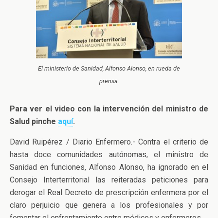
El ministerio de Sanidad, Alfonso Alonso, en rueda de
prensa.
Para ver el video con la intervención del ministro de
Salud pinche
aquí
.
David Ruipérez / Diario Enfermero.- Contra el criterio de
hasta doce comunidades autónomas, el ministro de
Sanidad en funciones, Alfonso Alonso, ha ignorado en el
Consejo Interterritorial las reiteradas peticiones para
derogar el Real Decreto de prescripción enfermera por el
claro perjuicio que genera a los profesionales y por
fomentar el enfrentamiento entre médicos y enfermeros.