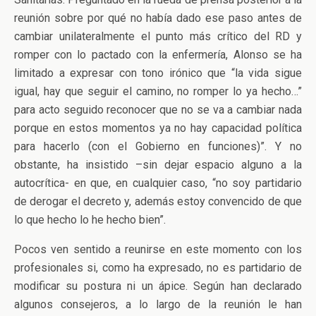
reunión sobre por qué no había dado ese paso antes de
cambiar unilateralmente el punto más crítico del RD y
romper con lo pactado con la enfermería, Alonso se ha
limitado a expresar con tono irónico que “la vida sigue
igual, hay que seguir el camino, no romper lo ya hecho…”
para acto seguido reconocer que no se va a cambiar nada
porque en estos momentos ya no hay capacidad política
para hacerlo (con el Gobierno en funciones)”. Y no
obstante, ha insistido –sin dejar espacio alguno a la
autocrítica- en que, en cualquier caso, “no soy partidario
de derogar el decreto y, además estoy convencido de que
lo que hecho lo he hecho bien”.
Pocos ven sentido a reunirse en este momento con los
profesionales si, como ha expresado, no es partidario de
modificar su postura ni un ápice. Según han declarado
algunos consejeros, a lo largo de la reunión le han