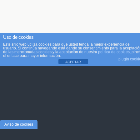
Uso de cookies
Este sitio web utiliza cookies para que usted tenga la mejor experiencia de
usuario. Si continúa navegando está dando su consentimiento para la aceptació
de las mencionadas cookies y la aceptación de nuestra
política de cookies
, pinc
el enlace para mayor información.
plugin cooki
ACEPTAR
Aviso de cookies