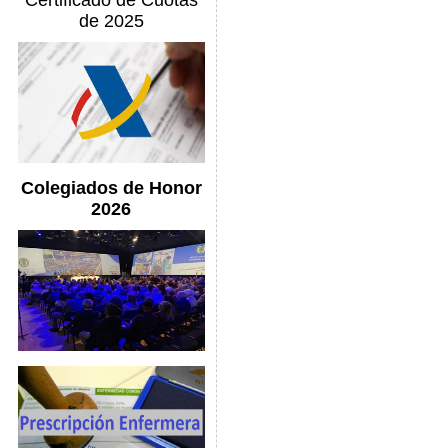
Certificado de Cuotas
de 2025
Colegiados de Honor
2026