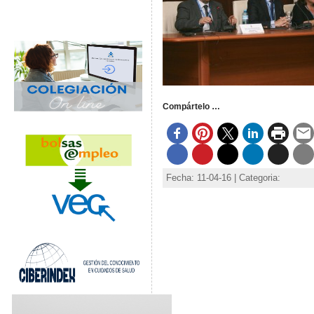
Compártelo …
Fecha: 11-04-16 | Categoria: