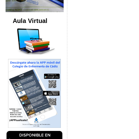
Aula Virtual