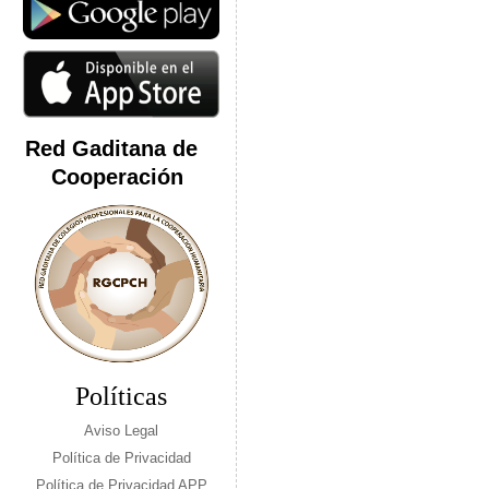
Red Gaditana de
Cooperación
Políticas
Aviso Legal
Política de Privacidad
Política de Privacidad APP