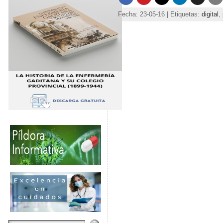
Fecha: 23-05-16 | Etiquetas:
digital
,