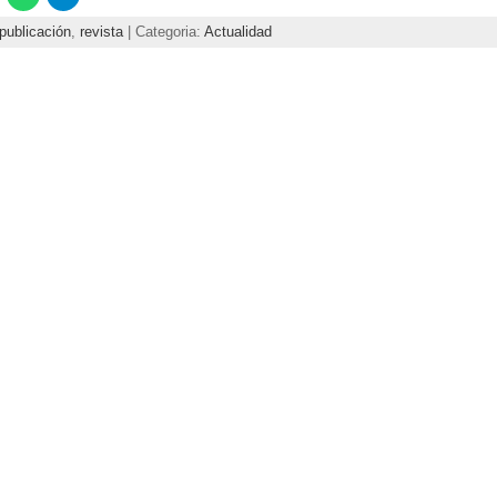
publicación
,
revista
| Categoria:
Actualidad