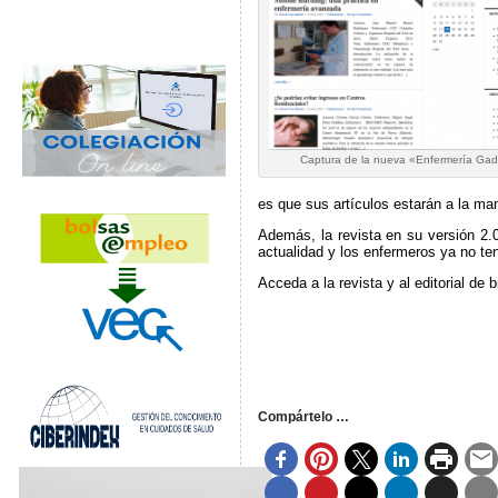
Captura de la nueva «Enfermería Gad
es que sus artículos estarán a la man
Además, la revista en su versión 2.
actualidad y los enfermeros ya no te
Acceda a la revista y al editorial de
Compártelo …