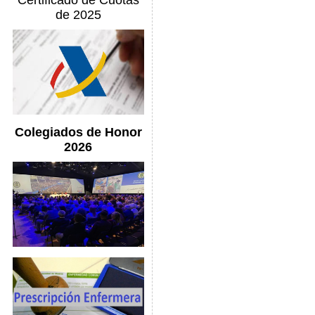
Certificado de Cuotas
de 2025
Colegiados de Honor
2026