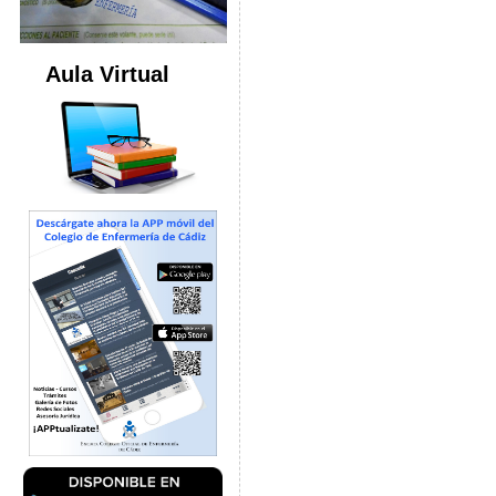
Aula Virtual