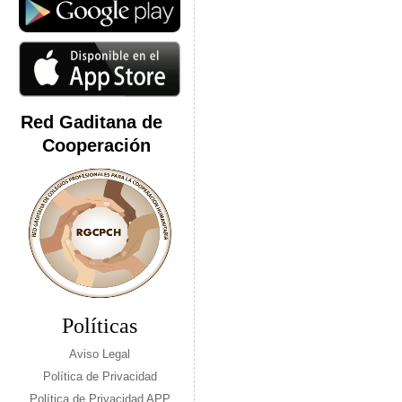
Red Gaditana de
Cooperación
Políticas
Aviso Legal
Política de Privacidad
Política de Privacidad APP