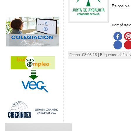
Es posible 
Compártel
Fecha: 08-06-16 | Etiquetas:
definiti