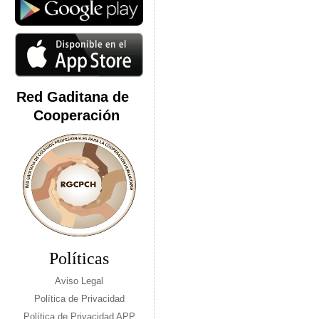
Red Gaditana de
Cooperación
Políticas
Aviso Legal
Política de Privacidad
Política de Privacidad APP