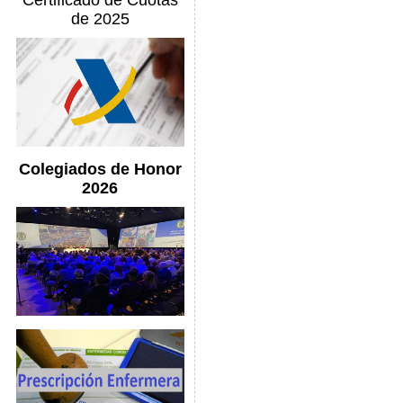
Certificado de Cuotas
de 2025
Colegiados de Honor
2026