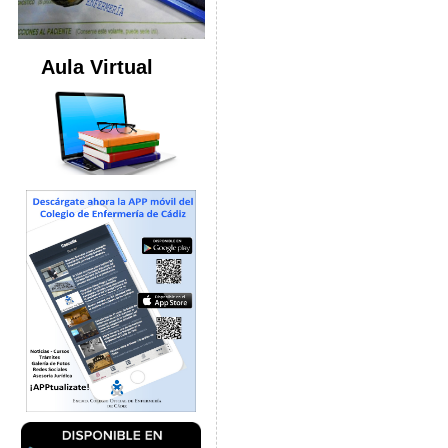
Aula Virtual