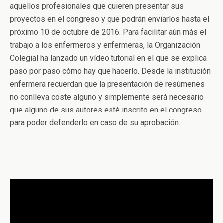
aquellos profesionales que quieren presentar sus
proyectos en el congreso y que podrán enviarlos hasta el
próximo 10 de octubre de 2016. Para facilitar aún más el
trabajo a los enfermeros y enfermeras, la Organización
Colegial ha lanzado un vídeo tutorial en el que se explica
paso por paso cómo hay que hacerlo. Desde la institución
enfermera recuerdan que la presentación de resúmenes
no conlleva coste alguno y simplemente será necesario
que alguno de sus autores esté inscrito en el congreso
para poder defenderlo en caso de su aprobación.