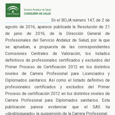
En el BOJA número 147, de 2 de
agosto de 2016, aparece publicada la Resolución de 21
de junio de 2016, de la Dirección General de
Profesionales del Servicio Andaluz de Salud, por la que
se aprueban, a propuesta de las correspondientes
Comisiones Centrales de Valoración, los listados
definitivos de profesionales certificados y excluidos del
Primer Proceso de Certificación 2012 en los distintos
niveles de Carrera Profesional para Licenciados y
Diplomados sanitarios. Así como el listado definitivo de
profesionales certificados y excluidos del Primer
Proceso de certificación 2012 en los distintos niveles de
Carrera Profesional para Diplomados sanitarios. Esta
publicación parece evidenciar que el SAS ha
«desbloqueado» la suspensión de la Carrera Profesional.