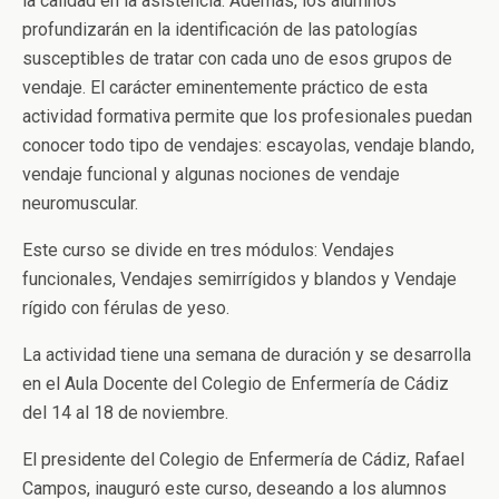
la calidad en la asistencia. Además, los alumnos
profundizarán en la identificación de las patologías
susceptibles de tratar con cada uno de esos grupos de
vendaje. El carácter eminentemente práctico de esta
actividad formativa permite que los profesionales puedan
conocer todo tipo de vendajes: escayolas, vendaje blando,
vendaje funcional y algunas nociones de vendaje
neuromuscular.
Este curso se divide en tres módulos: Vendajes
funcionales, Vendajes semirrígidos y blandos y Vendaje
rígido con férulas de yeso.
La actividad tiene una semana de duración y se desarrolla
en el Aula Docente del Colegio de Enfermería de Cádiz
del 14 al 18 de noviembre.
El presidente del Colegio de Enfermería de Cádiz, Rafael
Campos, inauguró este curso, deseando a los alumnos