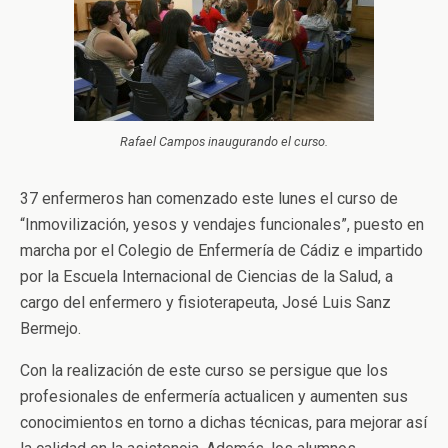
Rafael Campos inaugurando el curso.
37 enfermeros han comenzado este lunes el curso de
“Inmovilización, yesos y vendajes funcionales”, puesto en
marcha por el Colegio de Enfermería de Cádiz e impartido
por la Escuela Internacional de Ciencias de la Salud, a
cargo del enfermero y fisioterapeuta, José Luis Sanz
Bermejo.
Con la realización de este curso se persigue que los
profesionales de enfermería actualicen y aumenten sus
conocimientos en torno a dichas técnicas, para mejorar así