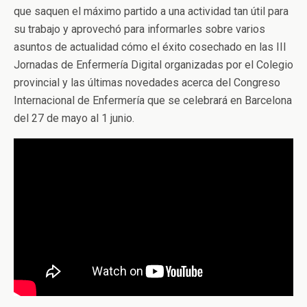
que saquen el máximo partido a una actividad tan útil para
su trabajo y aprovechó para informarles sobre varios
asuntos de actualidad cómo el éxito cosechado en las III
Jornadas de Enfermería Digital organizadas por el Colegio
provincial y las últimas novedades acerca del Congreso
Internacional de Enfermería que se celebrará en Barcelona
del 27 de mayo al 1 junio.