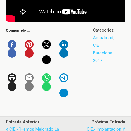
Categories:
Compártelo …
Actualidad
,
CIE
Barcelona
2017
Entrada Anterior
Próxima Entrada
CIE.- “Hemos Mejorado La
CIE.- Implantación Y