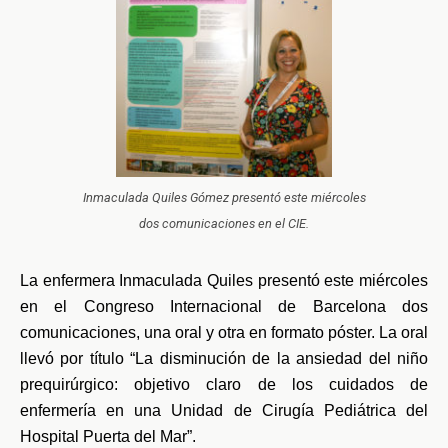
Inmaculada Quiles Gómez presentó este miércoles
dos comunicaciones en el CIE.
La enfermera Inmaculada Quiles presentó este miércoles
en el Congreso Internacional de Barcelona dos
comunicaciones, una oral y otra en formato póster. La oral
llevó por título “La disminución de la ansiedad del niño
prequirúrgico: objetivo claro de los cuidados de
enfermería en una Unidad de Cirugía Pediátrica del
Hospital Puerta del Mar”.