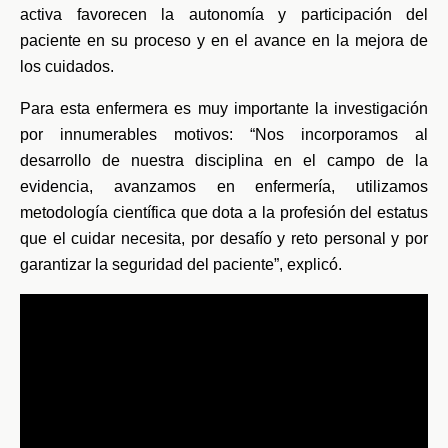
activa favorecen la autonomía y participación del
paciente en su proceso y en el avance en la mejora de
los cuidados.
Para esta enfermera es muy importante la investigación
por innumerables motivos: “Nos incorporamos al
desarrollo de nuestra disciplina en el campo de la
evidencia, avanzamos en enfermería, utilizamos
metodología científica que dota a la profesión del estatus
que el cuidar necesita, por desafío y reto personal y por
garantizar la seguridad del paciente”, explicó.