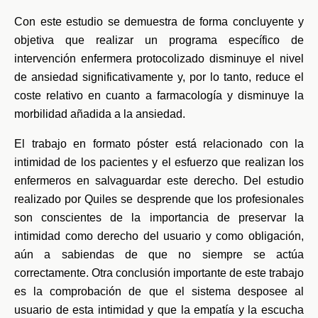
Con este estudio se demuestra de forma concluyente y
objetiva que realizar un programa específico de
intervención enfermera protocolizado disminuye el nivel
de ansiedad significativamente y, por lo tanto, reduce el
coste relativo en cuanto a farmacología y disminuye la
morbilidad añadida a la ansiedad.
El trabajo en formato póster está relacionado con la
intimidad de los pacientes y el esfuerzo que realizan los
enfermeros en salvaguardar este derecho. Del estudio
realizado por Quiles se desprende que los profesionales
son conscientes de la importancia de preservar la
intimidad como derecho del usuario y como obligación,
aún a sabiendas de que no siempre se actúa
correctamente. Otra conclusión importante de este trabajo
es la comprobación de que el sistema desposee al
usuario de esta intimidad y que la empatía y la escucha