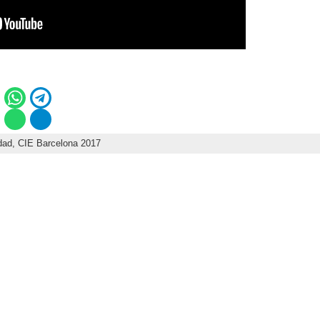
dad,
CIE Barcelona 2017