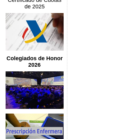
Certificado de Cuotas
de 2025
Colegiados de Honor
2026