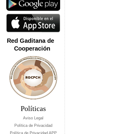
Red Gaditana de
Cooperación
Políticas
Aviso Legal
Política de Privacidad
Política de Privacidad APP