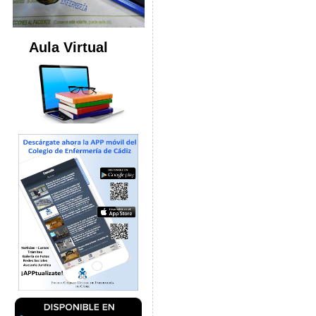
Aula Virtual