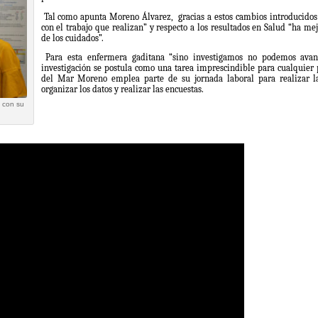
Tal como apunta Moreno Álvarez,
gracias a estos cambios introducidos
con el trabajo que realizan” y respecto a los resultados en Salud “ha me
de los cuidados”.
Para esta enfermera gaditana “sino investigamos no podemos avanz
investigación se postula como una tarea imprescindible para cualquier 
del Mar Moreno emplea parte de su jornada laboral para realizar la
organizar los datos y realizar las encuestas.
 con su