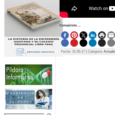
Compártelo …
Fecha: 31-05-17 | Categoria:
Actuali