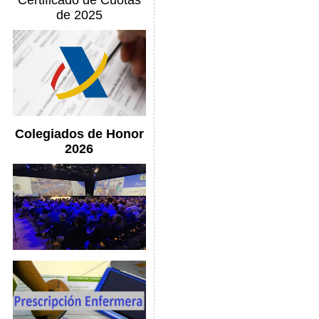
Certificado de Cuotas
de 2025
Colegiados de Honor
2026