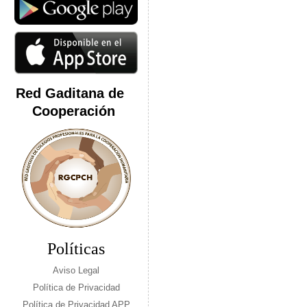
Red Gaditana de
Cooperación
Políticas
Aviso Legal
Política de Privacidad
Política de Privacidad APP