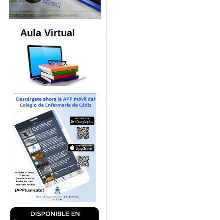
Aula Virtual