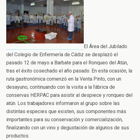
El Área del Jubilado
del Colegio de Enfermería de Cádiz se desplazó el
pasado 12 de mayo a Barbate para el Ronqueo del Atún,
tras el éxito cosechado el año pasado. En esta ocasión, la
ruta gastronómica comenzó en la Venta Pinto, con un
desayuno, continuando con la visita a la fábrica de
conservas HERPAC para asistir al despiece y ronqueo del
atún. Los trabajadores informaron al grupo sobre las
distintas especies que existen, sus componentes más
importantes para su conservación y comercialización,
finalizando con un vino y degustación de algunos de sus
productos.