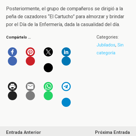
Posteriormente, el grupo de compañeros se dirigió a la
peña de cazadores “El Cartucho” para almorzar y brindar
por el Día de la Enfermería, dada la casualidad del día.
Categories:
Compártelo …
Jubilados
,
Sin
categoría
Entrada Anterior
Próxima Entrada