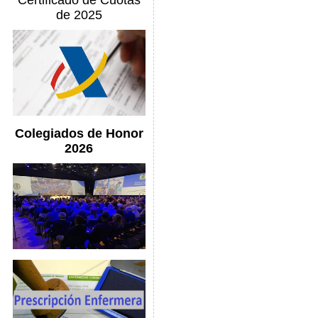
Certificado de Cuotas
de 2025
Colegiados de Honor
2026