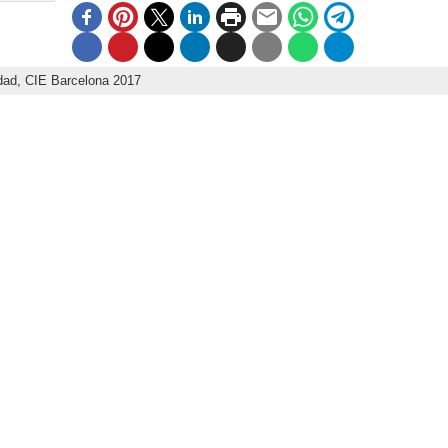
dad,
CIE Barcelona 2017