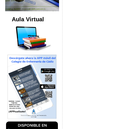
Aula Virtual