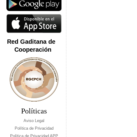
Red Gaditana de
Cooperación
Políticas
Aviso Legal
Política de Privacidad
Política de Privacidad APP