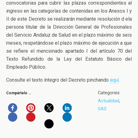
convocatorias para cubrir las plazas correspondientes al
ingreso en las categorías de contenidas en los Anexos I y
II de este Decreto se realizarán mediante resolución d ela
persona titular de la Dirección General de Profesionales
del Servicio Andaluz de Salud en el plazo máximo de seis
meses, respetándose el plazo máximo de ejecución a que
se refiere el mencionado apartado I del artículo 70 del
Texto Refundido de la Ley del Estatuto Básico del
Empleado Público.
Consulte el texto íntegro del Decreto pinchando
aquí
.
Categories:
Compártelo …
Actualidad
,
SAS