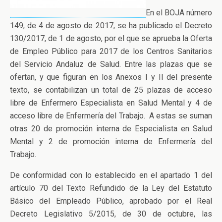
En el BOJA número
149, de 4 de agosto de 2017, se ha publicado el Decreto
130/2017, de 1 de agosto, por el que se aprueba la Oferta
de Empleo Público para 2017 de los Centros Sanitarios
del Servicio Andaluz de Salud. Entre las plazas que se
ofertan, y que figuran en los Anexos I y II del presente
texto, se contabilizan un total de 25 plazas de acceso
libre de Enfermero Especialista en Salud Mental y 4 de
acceso libre de Enfermería del Trabajo. A estas se suman
otras 20 de promoción interna de Especialista en Salud
Mental y 2 de promoción interna de Enfermería del
Trabajo.
De conformidad con lo establecido en el apartado 1 del
artículo 70 del Texto Refundido de la Ley del Estatuto
Básico del Empleado Público, aprobado por el Real
Decreto Legislativo 5/2015, de 30 de octubre, las