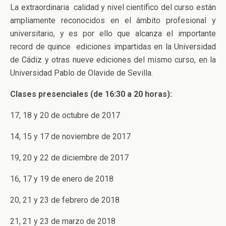
La extraordinaria calidad y nivel científico del curso están
ampliamente reconocidos en el ámbito profesional y
universitario, y es por ello que alcanza el importante
record de quince ediciones impartidas en la Universidad
de Cádiz y otras nueve ediciones del mismo curso, en la
Universidad Pablo de Olavide de Sevilla.
Clases presenciales (de 16:30 a 20 horas):
17, 18 y 20 de octubre de 2017
14, 15 y 17 de noviembre de 2017
19, 20 y 22 de diciembre de 2017
16, 17 y 19 de enero de 2018
20, 21 y 23 de febrero de 2018
21, 21 y 23 de marzo de 2018