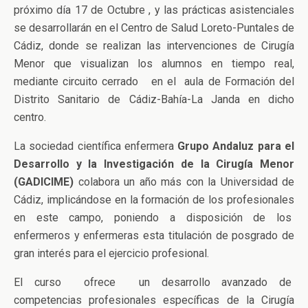
próximo día 17 de Octubre , y las prácticas asistenciales
se desarrollarán en el Centro de Salud Loreto-Puntales de
Cádiz, donde se realizan las intervenciones de Cirugía
Menor que visualizan los alumnos en tiempo real,
mediante circuito cerrado en el aula de Formación del
Distrito Sanitario de Cádiz-Bahía-La Janda en dicho
centro.
La sociedad científica enfermera
Grupo Andaluz para el
Desarrollo y la Investigación de la Cirugía Menor
(GADICIME)
colabora un año más con la Universidad de
Cádiz, implicándose en la formación de los profesionales
en este campo, poniendo a disposición de los
enfermeros y enfermeras esta titulación de posgrado de
gran interés para el ejercicio profesional.
El curso ofrece un desarrollo avanzado de
competencias profesionales específicas de la Cirugía