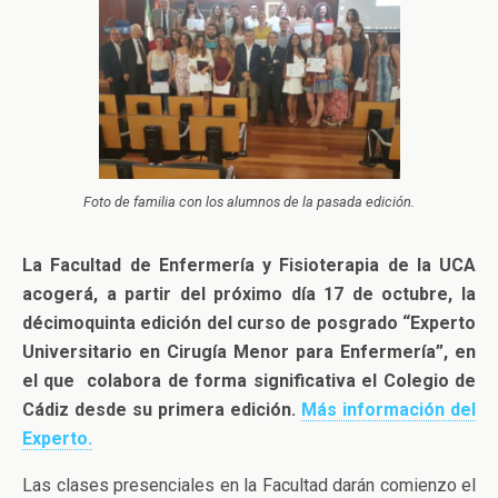
Foto de familia con los alumnos de la pasada edición.
La Facultad de Enfermería y Fisioterapia de la UCA
acogerá, a partir del próximo día 17 de octubre, la
décimoquinta edición del curso de posgrado “Experto
Universitario en Cirugía Menor para Enfermería”, en
el que colabora de forma significativa el Colegio de
Cádiz desde su primera edición.
Más información del
Experto.
Las clases presenciales en la Facultad darán comienzo el