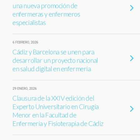
una nueva promoción de
enfermeras y enfermeros
especialistas
6 FEBRERO, 2026
Cádiz y Barcelona se unen para
desarrollar un proyecto nacional
en salud digital en enfermería
29 ENERO, 2026
Clausura de la XXIV edición del
Experto Universitario en Cirugía
Menor en la Facultad de
Enfermería y Fisioterapia de Cádiz