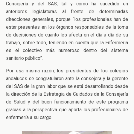
Consejería y del SAS, tal y como ha sucedido en
anteriores legislaturas al frente de determinadas
direcciones generales, porque “los profesionales han de
estar presentes en los órganos responsables de la toma
de decisiones de cuanto les afecta en el día a día de su
trabajo, sobre todo, teniendo en cuenta que la Enfermería
es el colectivo más numeroso dentro del sistema
sanitario público”.
Por esa misma razón, los presidentes de los colegios
andaluces se congratularon ante la consejera y la gerente
del SAS de la gran labor que se está desarrollando desde
la dirección de la Estrategia de Cuidados de la Consejería
de Salud y del buen funcionamiento de este programa
gracias a la perspectiva que aporta los profesionales de
enfermería a su cargo.