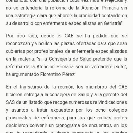
comunidad con una población cada vez más envejecida y
no se entendería la reforma de la Atención Primaria sin
una estrategia clara que aborde la cronicidad contando en
su desarrollo con enfermeras especialistas en Geriatría”.
Por otro lado, desde el CAE se ha pedido que se
reconozcan y vinculen las plazas ofertadas para que sean
cubiertas por profesionales de enfermería especializadas
en la materia, “si la Consejería de Salud pretende que la
reforma de la Atención Primaria sea un verdadero éxito”,
ha argumentado Florentino Pérez.
En el transcurso de la reunión, los miembros del CAE
hicieron entrega a la consejera de Salud y a la gerente del
SAS de un listado que recoge numerosas reivindicaciones
y asuntos a tratar expuestos por los ocho colegios
provinciales de enfermería, para los que ambas partes
decidieron convenir un cronograma de encuentros en los