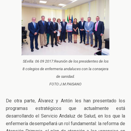
SEvilla: 06 09 2017:Reunión de los presidentes de los
8 colegios de enfermeria andaluces con la consejera
de sanidad.
FOTO:J.M.PAISANO
De otra parte, Álvarez y Antón les han presentado los
programas estratégicos que actualmente está
desarrollando el Servicio Andaluz de Salud, en los que la
enfermería desempeñará un rol fundamental: la reforma de