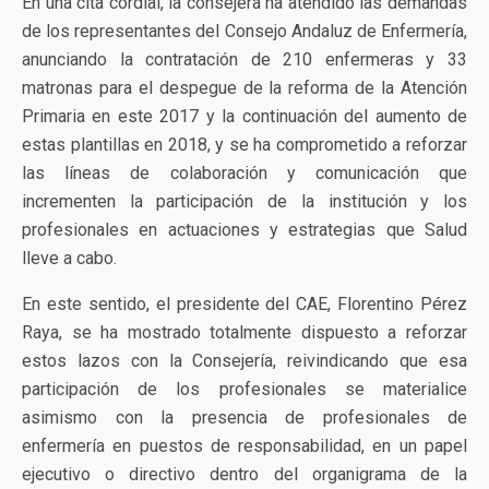
En una cita cordial, la consejera ha atendido las demandas
de los representantes del Consejo Andaluz de Enfermería,
anunciando la contratación de 210 enfermeras y 33
matronas para el despegue de la reforma de la Atención
Primaria en este 2017 y la continuación del aumento de
estas plantillas en 2018, y se ha comprometido a reforzar
las líneas de colaboración y comunicación que
incrementen la participación de la institución y los
profesionales en actuaciones y estrategias que Salud
lleve a cabo.
En este sentido, el presidente del CAE, Florentino Pérez
Raya, se ha mostrado totalmente dispuesto a reforzar
estos lazos con la Consejería, reivindicando que esa
participación de los profesionales se materialice
asimismo con la presencia de profesionales de
enfermería en puestos de responsabilidad, en un papel
ejecutivo o directivo dentro del organigrama de la