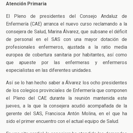
Atención Primaria
El Pleno de presidentes del Consejo Andaluz de
Enfermería (CAE) arranca el nuevo curso reclamando a la
consejera de Salud, Marina Álvarez, que subsane el déficit
de personal en el SAS con una mayor dotación de
profesionales enfermeros, ajustada a la ratio media
europea de cobertura sanitaria por habitantes, así como
que apueste por las enfermeras y enfermeros
especialistas en las diferentes unidades.
Así se lo han hecho saber a Álvarez los ocho presidentes
de los colegios provinciales de Enfermería que componen
el Pleno del CAE durante la reunión mantenida este
jueves, a la que la consejera acudió acompañada de la
gerente del SAS, Francisca Antón Molina, en el que ha
sido el primer encuentro con el actual equipo de Salud.