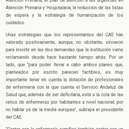
Atención Primaria, el plan de atención a las urgencias en
Atención Primaria y Hospitalaria, la reducción de las listas
de espera y la estrategia de humanización de los
cuidados.
Unas estrategias que los representantes del CAE han
valorado positivamente, aunque, no obstante, sirvieron
para insistir en las dos demandas que la institución viene
reclamando desde hace bastante tiempo atrás. Por un
lado, que “para poder llevar a cabo ambos planes que,
planteados por escrito parecen factibles, es muy
importante tener en cuenta la dotación de profesionales
de enfermería con la que cuenta el Servicio Andaluz de
Salud que, además de ser deficitaria, está a la cola de las
ratios de enfermeras por habitantes a nivel nacional, por
no hablar ya de la media europea”, subraya el presidente
del CAE.