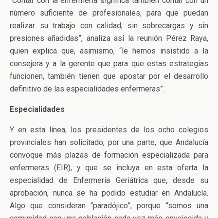
“Contar con la enfermería significa también contar con un
número suficiente de profesionales, para que puedan
realizar su trabajo con calidad, sin sobrecargas y sin
presiones añadidas”, analiza así la reunión Pérez Raya,
quien explica que, asimismo, “le hemos insistido a la
consejera y a la gerente que para que estas estrategias
funcionen, también tienen que apostar por el desarrollo
definitivo de las especialidades enfermeras”.
Especialidades
Y en esta línea, los presidentes de los ocho colegios
provinciales han solicitado, por una parte, que Andalucía
convoque más plazas de formación especializada para
enfermeras (EIR), y que se incluya en esta oferta la
especialidad de Enfermería Geriátrica que, desde su
aprobación, nunca se ha podido estudiar en Andalucía.
Algo que consideran “paradójico”, porque “somos una