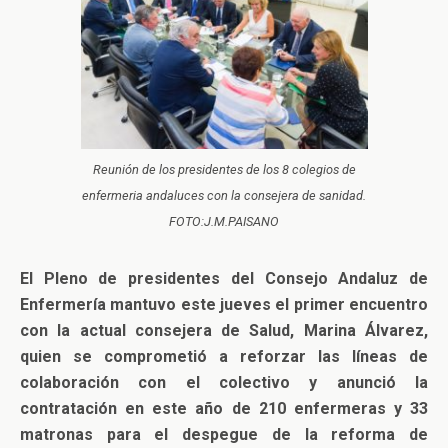
Reunión de los presidentes de los 8 colegios de
enfermeria andaluces con la consejera de sanidad.
FOTO:J.M.PAISANO
El Pleno de presidentes del Consejo Andaluz de
Enfermería mantuvo este jueves el primer encuentro
con la actual consejera de Salud, Marina Álvarez,
quien se comprometió a reforzar las líneas de
colaboración con el colectivo y anunció la
contratación en este año de 210 enfermeras y 33
matronas para el despegue de la reforma de