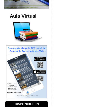
Aula Virtual