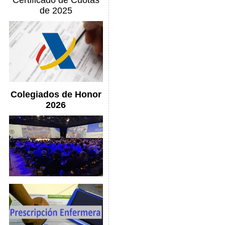
Certificado de Cuotas
de 2025
Colegiados de Honor
2026