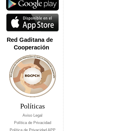
Red Gaditana de
Cooperación
Políticas
Aviso Legal
Política de Privacidad
Política de Privacidad APP