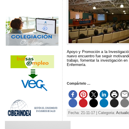
Apoyo y Promoción a la Investigación
nuevo encuentro fue seguir motivando
trabajo, fomentar la investigación en
Enfermería.
Compártelo …
Fecha: 21-11-17 | Categoria:
Actuali