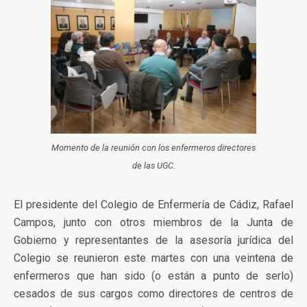
Momento de la reunión con los enfermeros directores
de las UGC.
El presidente del Colegio de Enfermería de Cádiz, Rafael
Campos, junto con otros miembros de la Junta de
Gobierno y representantes de la asesoría jurídica del
Colegio se reunieron este martes con una veintena de
enfermeros que han sido (o están a punto de serlo)
cesados de sus cargos como directores de centros de