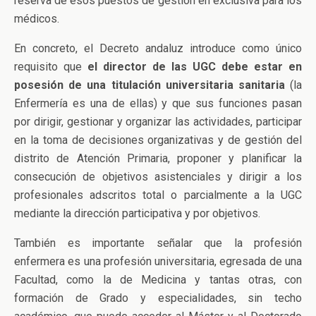
reserva de esos puestos de gestión en exclusiva para los
médicos.
En concreto, el Decreto andaluz introduce como único
requisito que
el director de las UGC debe estar en
posesión de una titulación universitaria sanitaria
(la
Enfermería es una de ellas) y que sus funciones pasan
por dirigir, gestionar y organizar las actividades, participar
en la toma de decisiones organizativas y de gestión del
distrito de Atención Primaria, proponer y planificar la
consecución de objetivos asistenciales y dirigir a los
profesionales adscritos total o parcialmente a la UGC
mediante la dirección participativa y por objetivos.
También es importante señalar que la profesión
enfermera es una profesión universitaria, egresada de una
Facultad, como la de Medicina y tantas otras, con
formación de Grado y especialidades, sin techo