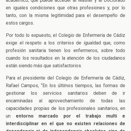
académico, que puede acceder al Máster y al Doctorado
en iguales condiciones que otras profesiones y, por lo
tanto, con la misma legitimidad para el desempeño de
estos cargos.
Por todo lo expuesto, el Colegio de Enfermería de Cádiz
exige el respeto a los criterios de igualdad que, como
profesión sanitaria tienen los enfermeros, sobre todo
cuando los resultados en la atención de los ciudadanos
están siendo más que satisfactorios.
Para el presidente del Colegio de Enfermería de Cádiz,
Rafael Campos, “En los últimos tiempos, las formas de
gestionar los servicios sanitarios deben de ir
encaminadas al aprovechamiento de todas las
capacidades propias de los profesionales sanitarios, en
un
entorno marcado por el trabajo multi e
interdisciplinar en el que no existen relaciones de