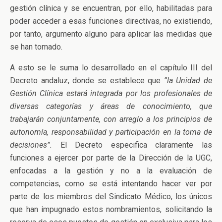
gestión clínica y se encuentran, por ello, habilitadas para
poder acceder a esas funciones directivas, no existiendo,
por tanto, argumento alguno para aplicar las medidas que
se han tomado.
A esto se le suma lo desarrollado en el capítulo III del
Decreto andaluz, donde se establece que
“la Unidad de
Gestión Clínica estará integrada por los profesionales de
diversas categorías y áreas de conocimiento, que
trabajarán conjuntamente, con arreglo a los principios de
autonomía, responsabilidad y participación en la toma de
decisiones”.
El Decreto especifica claramente las
funciones a ejercer por parte de la Dirección de la UGC,
enfocadas a la gestión y no a la evaluación de
competencias, como se está intentando hacer ver por
parte de los miembros del Sindicato Médico, los únicos
que han impugnado estos nombramientos, solicitando la