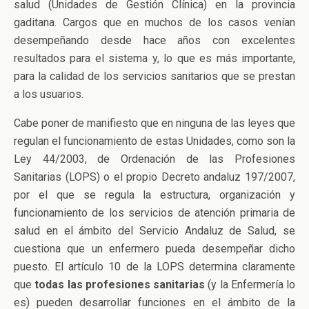
salud (Unidades de Gestión Clínica) en la provincia
gaditana. Cargos que en muchos de los casos venían
desempeñando desde hace años con excelentes
resultados para el sistema y, lo que es más importante,
para la calidad de los servicios sanitarios que se prestan
a los usuarios.
Cabe poner de manifiesto que en ninguna de las leyes que
regulan el funcionamiento de estas Unidades, como son la
Ley 44/2003, de Ordenación de las Profesiones
Sanitarias (LOPS) o el propio Decreto andaluz 197/2007,
por el que se regula la estructura, organización y
funcionamiento de los servicios de atención primaria de
salud en el ámbito del Servicio Andaluz de Salud, se
cuestiona que un enfermero pueda desempeñar dicho
puesto. El artículo 10 de la LOPS determina claramente
que
todas las profesiones sanitarias
(y la Enfermería lo
es) pueden desarrollar funciones en el ámbito de la