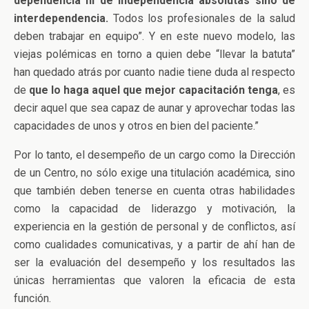
dependencia ni de independencia absolutas sino de
interdependencia.
Todos los profesionales de la salud
deben trabajar en equipo”. Y en este nuevo modelo, las
viejas polémicas en torno a quien debe “llevar la batuta”
han quedado atrás por cuanto nadie tiene duda al respecto
de
que lo haga aquel que mejor capacitación tenga
, es
decir aquel que sea capaz de aunar y aprovechar todas las
capacidades de unos y otros en bien del paciente.”
Por lo tanto, el desempeño de un cargo como la Dirección
de un Centro, no sólo exige una titulación académica, sino
que también deben tenerse en cuenta otras habilidades
como la capacidad de liderazgo y motivación, la
experiencia en la gestión de personal y de conflictos, así
como cualidades comunicativas, y a partir de ahí han de
ser la evaluación del desempeño y los resultados las
únicas herramientas que valoren la eficacia de esta
función.