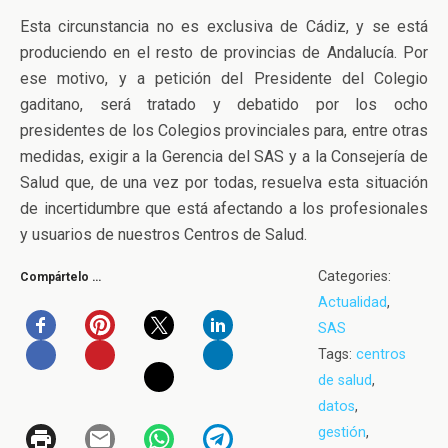
Esta circunstancia no es exclusiva de Cádiz, y se está
produciendo en el resto de provincias de Andalucía. Por
ese motivo, y a petición del Presidente del Colegio
gaditano, será tratado y debatido por los ocho
presidentes de los Colegios provinciales para, entre otras
medidas, exigir a la Gerencia del SAS y a la Consejería de
Salud que, de una vez por todas, resuelva esta situación
de incertidumbre que está afectando a los profesionales
y usuarios de nuestros Centros de Salud.
Categories:
Compártelo …
Actualidad
,
SAS
Tags:
centros
de salud
,
datos
,
gestión
,