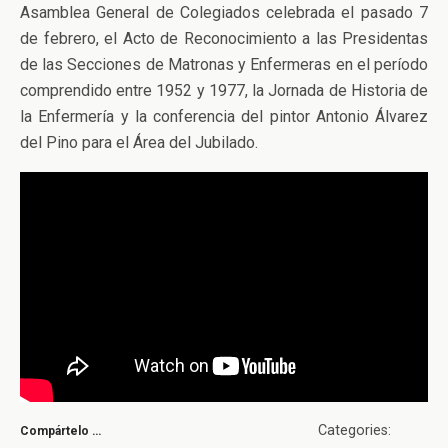
Asamblea General de Colegiados celebrada el pasado 7
de febrero, el Acto de Reconocimiento a las Presidentas
de las Secciones de Matronas y Enfermeras en el período
comprendido entre 1952 y 1977, la Jornada de Historia de
la Enfermería y la conferencia del pintor Antonio Álvarez
del Pino para el Área del Jubilado.
Categories:
Compártelo …