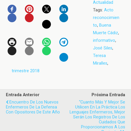
Actualidad
Tags:
Acto
reconocimien
to
,
Buena
Muerte Cádiz
,
informativo
,
José Siles
,
Teresa
Miralles
,
trimestre 2018
Entrada Anterior
Próxima Entrada
Encuentro De Los Nuevos
“Cuanto Más Y Mejor Se
Enfermeros De La Defensa
Utilicen En La Práctica Los
Con Opositores De Este Año
Lenguajes Enfermeros, Mejor
Serán Los Registros De Los
Cuidados Que
Proporcionamos A Los