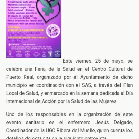
Este viernes, 25 de mayo, se
celebra una Feria de la Salud en el Centro Cultural de
Puerto Real, organizado por el Ayuntamiento de dicho
municipio en coordinación con el SAS, a través del Plan
Local de Salud, y enmarcado en la semana dedicada al Día
Internacional de Acción por la Salud de las Mujeres.
Uno de los responsables en la organización de este
evento sanitario es el enfermero Jesús Delgado,
Coordinador de la UGC Ribera del Muelle, quien cuenta los
detalles de esta cita en la siguiente entrevista.