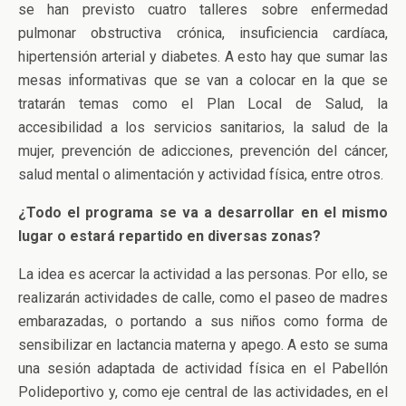
se han previsto cuatro talleres sobre enfermedad
pulmonar obstructiva crónica, insuficiencia cardíaca,
hipertensión arterial y diabetes. A esto hay que sumar las
mesas informativas que se van a colocar en la que se
tratarán temas como el Plan Local de Salud, la
accesibilidad a los servicios sanitarios, la salud de la
mujer, prevención de adicciones, prevención del cáncer,
salud mental o alimentación y actividad física, entre otros.
¿Todo el programa se va a desarrollar en el mismo
lugar o estará repartido en diversas zonas?
La idea es acercar la actividad a las personas. Por ello, se
realizarán actividades de calle, como el paseo de madres
embarazadas, o portando a sus niños como forma de
sensibilizar en lactancia materna y apego. A esto se suma
una sesión adaptada de actividad física en el Pabellón
Polideportivo y, como eje central de las actividades, en el