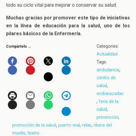
todo su ciclo vital para mejorar o conservar su salud.
Muchas gracias por promover este tipo de iniciativas
en la línea de educación para la salud, uno de los
pilares básicos de la Enfermería.
Categories:
Compártelo …
Actualidad
Tags:
ambulancia
,
centro de
salud
,
embarazadas
,
feria de la
salud
,
prevención
,
promoción de la salud
,
puerto real
,
relas
,
ribera del
muelle
,
teatro