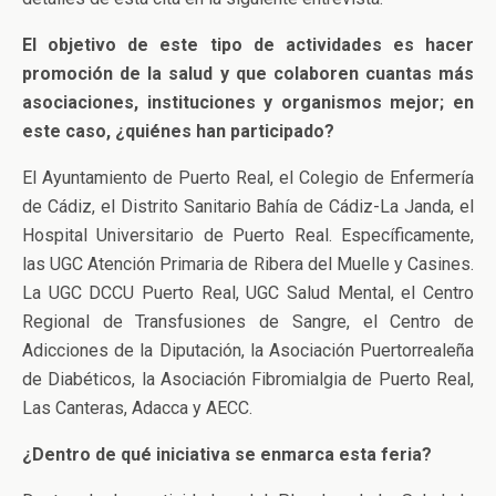
El objetivo de este tipo de actividades es hacer
promoción de la salud y que colaboren cuantas más
asociaciones, instituciones y organismos mejor; en
este caso, ¿quiénes han participado?
El Ayuntamiento de Puerto Real, el Colegio de Enfermería
de Cádiz, el Distrito Sanitario Bahía de Cádiz-La Janda, el
Hospital Universitario de Puerto Real. Específicamente,
las UGC Atención Primaria de Ribera del Muelle y Casines.
La UGC DCCU Puerto Real, UGC Salud Mental, el Centro
Regional de Transfusiones de Sangre, el Centro de
Adicciones de la Diputación, la Asociación Puertorrealeña
de Diabéticos, la Asociación Fibromialgia de Puerto Real,
Las Canteras, Adacca y AECC.
¿Dentro de qué iniciativa se enmarca esta feria?