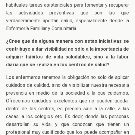
habituales tareas asistenciales para fomentar y recuperar
las actividades preventivas que son las que
verdaderamente aportan salud, especialmente desde la
Enfermería Familiar y Comunitaria.
¿Cree que de alguna manera con estas iniciativas se
contribuye a dar visibilidad no sólo a la importancia de
adquirir hábitos de vida saludables, sino a la labor
diaria que se realiza en los centros de salud?
Los enfermeros tenemos la obligación no solo de aplicar
cuidados de calidad, sino de visibilizar nuestra necesaria
presencia en medio de la sociedad a la que cuidamos.
Ofrecemos cuidados excelentes que no pueden quedar
dentro de los centros, es preciso salir a la calle, a las
casas, a los colegios etc. Es decir, donde las personas
desarrollan su vida, y que conozcan que tienen un
profesional muy cualificado que los puede acompañar en