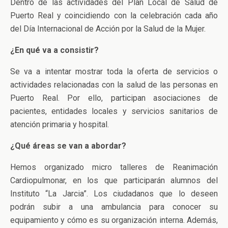
Dentro de las actividades del Plan Local de Salud de
Puerto Real y coincidiendo con la celebración cada año
del Día Internacional de Acción por la Salud de la Mujer.
¿En qué va a consistir?
Se va a intentar mostrar toda la oferta de servicios o
actividades relacionadas con la salud de las personas en
Puerto Real. Por ello, participan asociaciones de
pacientes, entidades locales y servicios sanitarios de
atención primaria y hospital.
¿Qué áreas se van a abordar?
Hemos organizado micro talleres de Reanimación
Cardiopulmonar, en los que participarán alumnos del
Instituto “La Jarcia”. Los ciudadanos que lo deseen
podrán subir a una ambulancia para conocer su
equipamiento y cómo es su organización interna. Además,