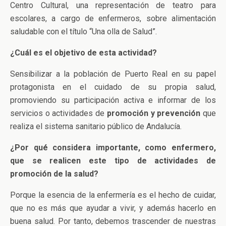
Centro Cultural, una representación de teatro para
escolares, a cargo de enfermeros, sobre alimentación
saludable con el título “Una olla de Salud”.
¿Cuál es el objetivo de esta actividad?
Sensibilizar a la población de Puerto Real en su papel
protagonista en el cuidado de su propia salud,
promoviendo su participación activa e informar de los
servicios o actividades de
promoción y prevención
que
realiza el sistema sanitario público de Andalucía.
¿Por qué considera importante, como enfermero,
que se realicen este tipo de actividades de
promoción de la salud?
Porque la esencia de la enfermería es el hecho de cuidar,
que no es más que ayudar a vivir, y además hacerlo en
buena salud. Por tanto, debemos trascender de nuestras