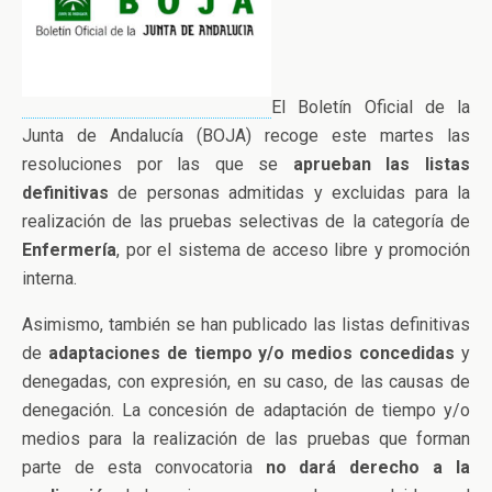
El Boletín Oficial de la
Junta de Andalucía (BOJA) recoge este martes las
resoluciones por las que se
aprueban las listas
definitivas
de personas admitidas y excluidas para la
realización de las pruebas selectivas de la categoría de
Enfermería
, por el sistema de acceso libre y promoción
interna.
Asimismo, también se han publicado las listas definitivas
de
adaptaciones de tiempo y/o medios concedidas
y
denegadas, con expresión, en su caso, de las causas de
denegación. La concesión de adaptación de tiempo y/o
medios para la realización de las pruebas que forman
parte de esta convocatoria
no dará derecho a la