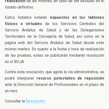
realización
de las mismas, en caso de ser excluido en el
listado definitivo.
Estos listados estarán
expuestos en los tablones
físicos o virtuales
de los Servicios Centrales del
Servicio Andaluz de Salud y de las Delegaciones
Territoriales de la Consejería de Salud, así como en la
página
web
del Servicio Andaluz de Salud desde este
mismo martes. En cuanto a la fecha y hora de realización
de las pruebas, estas se publicarán mediante resolución
en el BOJA.
Contra esta resolución, que agota la vía administrativa, se
podrá interponer
recurso potestativo de reposición
ante la Dirección General de Profesionales en el plazo de
un mes.
Consultar la
Resolución
.