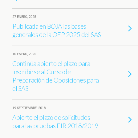
27 ENERO, 2025
Publicada en BOJA las bases
generales de la OEP 2025 del SAS
10 ENERO, 2025
Continúa abierto el plazo para
inscribirse al Curso de
Preparación de Oposiciones para
el SAS
19 SEPTIEMBRE, 2018
Abierto el plazo de solicitudes
para las pruebas EIR 2018/2019