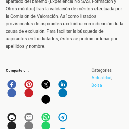
apartado del baremo (Experiencia No SAS, Formación y
Otros méritos) tras la validación de méritos efectuada por
la Comisión de Valoración. Así como listados
provisionales de aspirantes excluidos con indicación de la
causa de exclusión. Para facilitar la búsqueda de
aspirantes en los listados, éstos se podrán ordenar por
apellidos y nombre.
Categories:
Compártelo …
Actualidad
,
Bolsa