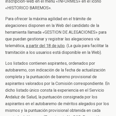
inscripción-web en el menú «INFORMES» en el icono
«HISTORICO BAREMOS».
Para ofrecer la máxima agilidad en el trámite de
alegaciones disponen en la Web del candidato de la
herramienta llamada «GESTION DE ALEGACIONES» para
que puedan gestionar y registrar las alegaciones vía
telemática,
a partir del 18 de julio
. (La guía para facilitar la
tramitación a los usuarios está disponible en la Web).
Los listados contienen aspirantes, ordenados por
autobaremo, con indicación de la fecha de actualización
completa y la puntuación de baremo provisional de
aspirantes valorados por la Comisión correspondiente. En
dicho listado único consta la experiencia en el Servicio
Andaluz de Salud, la puntuación consignada por los
aspirantes en el autobaremo de méritos alegados por los
mismos y la puntuación provisional obtenida en cada