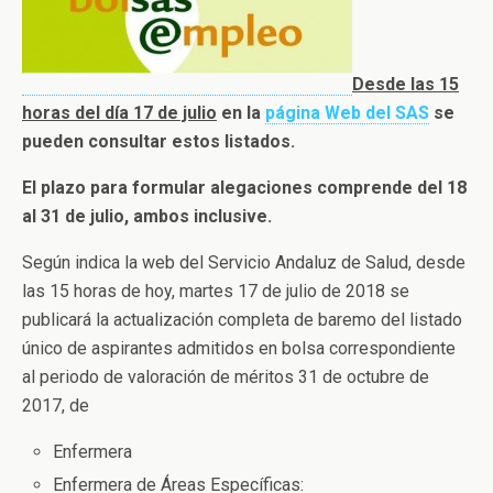
Desde las 15
horas del día 17 de julio
en la
página Web del SAS
se
pueden consultar estos listados.
El plazo para formular alegaciones comprende del 18
al 31 de julio, ambos inclusive.
Según indica la web del Servicio Andaluz de Salud, desde
las 15 horas de hoy, martes 17 de julio de 2018 se
publicará la actualización completa de baremo del listado
único de aspirantes admitidos en bolsa correspondiente
al periodo de valoración de méritos 31 de octubre de
2017, de
Enfermera
Enfermera de Áreas Específicas: