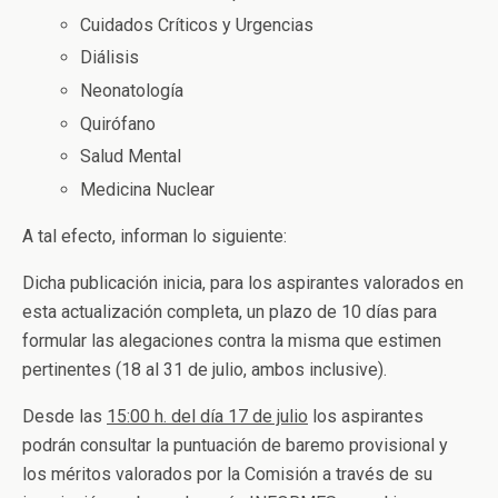
Cuidados Críticos y Urgencias
Diálisis
Neonatología
Quirófano
Salud Mental
Medicina Nuclear
A tal efecto, informan lo siguiente:
Dicha publicación inicia, para los aspirantes valorados en
esta actualización completa, un plazo de 10 días para
formular las alegaciones contra la misma que estimen
pertinentes (18 al 31 de julio, ambos inclusive).
Desde las
15:00 h. del día 17 de julio
los aspirantes
podrán consultar la puntuación de baremo provisional y
los méritos valorados por la Comisión a través de su