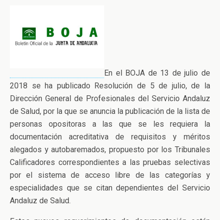
En el BOJA de 13 de julio de
2018 se ha publicado Resolución de 5 de julio, de la
Dirección General de Profesionales del Servicio Andaluz
de Salud, por la que se anuncia la publicación de la lista de
personas opositoras a las que se les requiera la
documentación acreditativa de requisitos y méritos
alegados y autobaremados, propuesto por los Tribunales
Calificadores correspondientes a las pruebas selectivas
por el sistema de acceso libre de las categorías y
especialidades que se citan dependientes del Servicio
Andaluz de Salud.