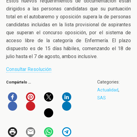
Estos nuevos requerimientos de documentación están
dirigidos a las personas candidatas que su puntuación
total en el autobaremo y oposición supera la de personas
candidatas incluidas en la lista provisional de aspirantes
que superan el concurso oposición, por el sistema de
acceso libre de la categoría de Enfermería. El plazo
dispuesto es de 15 días hábiles, comenzando el 18 de
julio hasta el 7 de agosto, ambos inclusive.
Consultar Resolución
Categories:
Compártelo …
Actualidad
,
SAS