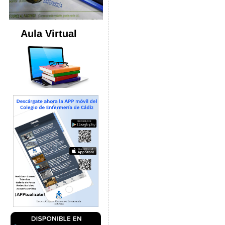
Aula Virtual