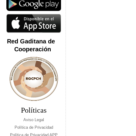
Red Gaditana de
Cooperación
Políticas
Aviso Legal
Política de Privacidad
Política de Privacidad APP