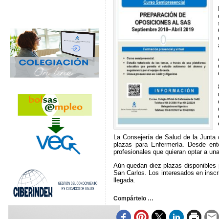
La Consejería de Salud de la Junta
plazas para Enfermería. Desde ent
profesionales que quieran optar a una
Aún quedan diez plazas disponibles 
San Carlos. Los interesados en inscr
llegada.
Compártelo …