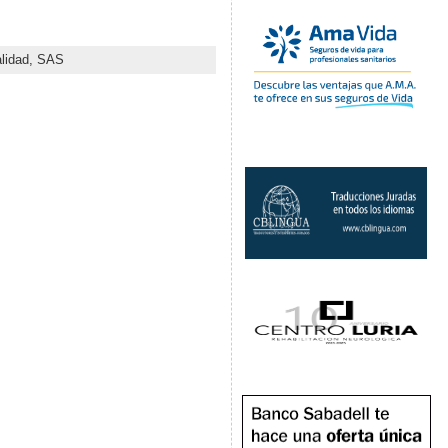
lidad,
SAS