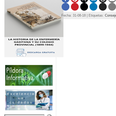
Fecha: 31-08-18 | Etiquetas:
Conseje