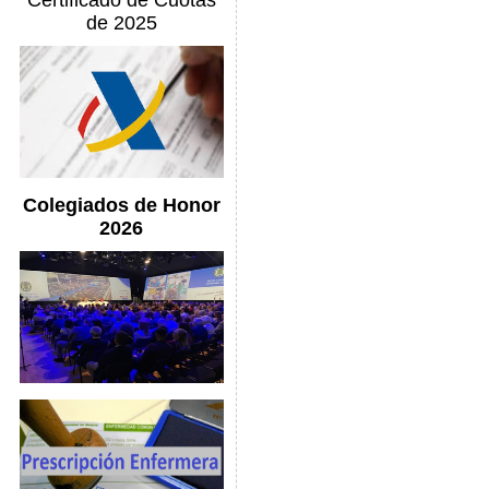
Certificado de Cuotas
de 2025
Colegiados de Honor
2026