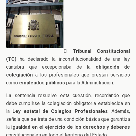
El
Tribunal Constitucional
(TC)
ha declarado la inconstitucionalidad de una ley
cántabra que excepcionaba de la
obligación de
colegiación
a los profesionales que prestan servicios
como
empleados públicos
para la Administración.
La sentencia resuelve esta cuestión, recordando que
debe cumplirse la colegiación obligatoria establecida en
la
Ley estatal de Colegios Profesionales
. Además,
señala que se trata de una condición básica que garantiza
la
igualdad en el ejercicio de los derechos y deberes
constitucionales en todo el territorio del Estado.