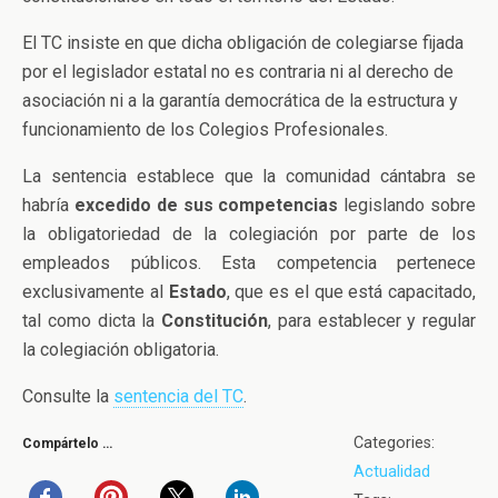
El TC insiste en que dicha obligación de colegiarse fijada
por el legislador estatal no es contraria ni al derecho de
asociación ni a la garantía democrática de la estructura y
funcionamiento de los Colegios Profesionales.
La sentencia establece que la comunidad cántabra se
habría
excedido de sus competencias
legislando sobre
la obligatoriedad de la colegiación por parte de los
empleados públicos. Esta competencia pertenece
exclusivamente al
Estado
, que es el que está capacitado,
tal como dicta la
Constitución
, para establecer y regular
la colegiación obligatoria.
Consulte la
sentencia del TC
.
Categories:
Compártelo …
Actualidad