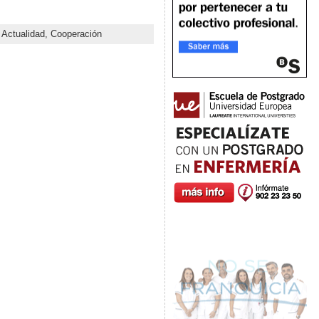
:
Actualidad,
Cooperación