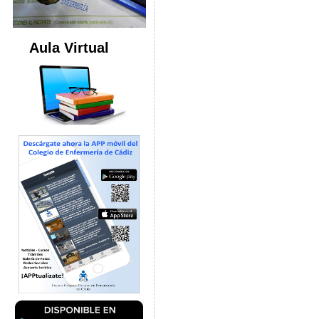
Aula Virtual