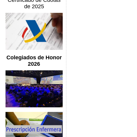
Certificado de Cuotas
de 2025
Colegiados de Honor
2026