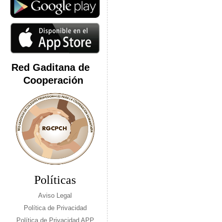
Red Gaditana de
Cooperación
Políticas
Aviso Legal
Política de Privacidad
Política de Privacidad APP