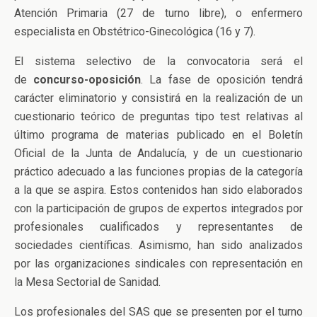
Atención Primaria (27 de turno libre), o enfermero
especialista en Obstétrico-Ginecológica (16 y 7).
El sistema selectivo de la convocatoria será el
de
concurso-oposición
. La fase de oposición tendrá
carácter eliminatorio y consistirá en la realización de un
cuestionario teórico de preguntas tipo test relativas al
último programa de materias publicado en el Boletín
Oficial de la Junta de Andalucía, y de un cuestionario
práctico adecuado a las funciones propias de la categoría
a la que se aspira. Estos contenidos han sido elaborados
con la participación de grupos de expertos integrados por
profesionales cualificados y representantes de
sociedades científicas. Asimismo, han sido analizados
por las organizaciones sindicales con representación en
la Mesa Sectorial de Sanidad.
Los profesionales del SAS que se presenten por el turno