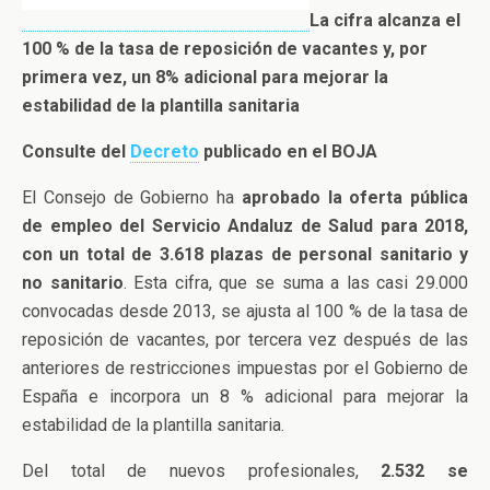
La cifra alcanza el
100 % de la tasa de reposición de vacantes y, por
primera vez, un 8% adicional para mejorar la
estabilidad de la plantilla sanitaria
Consulte del
Decreto
publicado en el BOJA
El Consejo de Gobierno ha
aprobado la oferta pública
de empleo del Servicio Andaluz de Salud para 2018,
con un total de 3.618 plazas de personal sanitario y
no sanitario
. Esta cifra, que se suma a las casi 29.000
convocadas desde 2013, se ajusta al 100 % de la tasa de
reposición de vacantes, por tercera vez después de las
anteriores de restricciones impuestas por el Gobierno de
España e incorpora un 8 % adicional para mejorar la
estabilidad de la plantilla sanitaria.
Del total de nuevos profesionales,
2.532 se