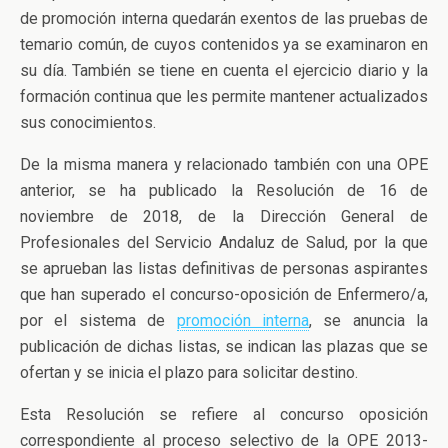
de promoción interna quedarán exentos de las pruebas de
temario común, de cuyos contenidos ya se examinaron en
su día. También se tiene en cuenta el ejercicio diario y la
formación continua que les permite mantener actualizados
sus conocimientos.
De la misma manera y relacionado también con una OPE
anterior, se ha publicado la Resolución de 16 de
noviembre de 2018, de la Dirección General de
Profesionales del Servicio Andaluz de Salud, por la que
se aprueban las listas definitivas de personas aspirantes
que han superado el concurso-oposición de Enfermero/a,
por el sistema de
promoción interna
, se anuncia la
publicación de dichas listas, se indican las plazas que se
ofertan y se inicia el plazo para solicitar destino.
Esta Resolución se refiere al concurso oposición
correspondiente al proceso selectivo de la OPE 2013-