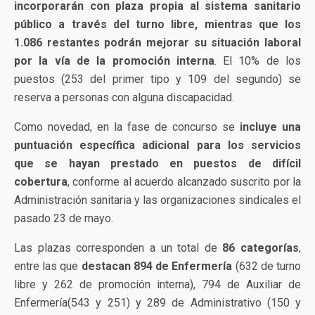
incorporarán con plaza propia al sistema sanitario
público a través del turno libre, mientras que los
1.086 restantes podrán mejorar su situación laboral
por la vía de la promoción interna
. El 10% de los
puestos (253 del primer tipo y 109 del segundo) se
reserva a personas con alguna discapacidad.
Como novedad, en la fase de concurso se
incluye una
puntuación específica adicional para los servicios
que se hayan prestado en puestos de difícil
cobertura
, conforme al acuerdo alcanzado suscrito por la
Administración sanitaria y las organizaciones sindicales el
pasado 23 de mayo.
Las plazas corresponden a un total de
86 categorías
,
entre las que
destacan 894 de Enfermería
(632 de turno
libre y 262 de promoción interna), 794 de Auxiliar de
Enfermería(543 y 251) y 289 de Administrativo (150 y