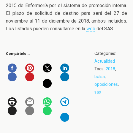
2015 de Enfermería por el sistema de promoción interna.
El plazo de solicitud de destino para será del 27 de
noviembre al 11 de diciembre de 2018, ambos incluidos.
Los listados pueden consultarse en la
web
del SAS.
Categories:
Compártelo …
Actualidad
Tags:
2018
,
bolsa
,
oposiciones
,
sas