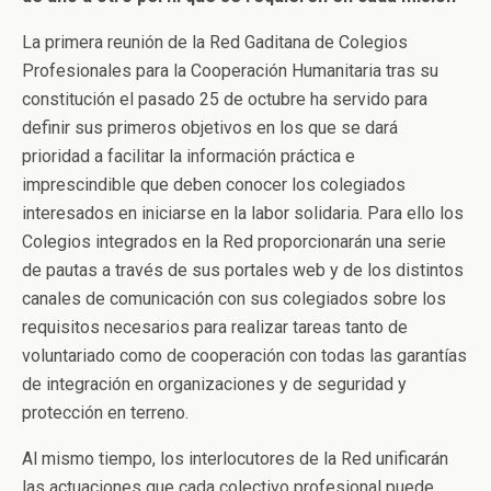
La primera reunión de la Red Gaditana de Colegios
Profesionales para la Cooperación Humanitaria tras su
constitución el pasado 25 de octubre ha servido para
definir sus primeros objetivos en los que se dará
prioridad a facilitar la información práctica e
imprescindible que deben conocer los colegiados
interesados en iniciarse en la labor solidaria. Para ello los
Colegios integrados en la Red proporcionarán una serie
de pautas a través de sus portales web y de los distintos
canales de comunicación con sus colegiados sobre los
requisitos necesarios para realizar tareas tanto de
voluntariado como de cooperación con todas las garantías
de integración en organizaciones y de seguridad y
protección en terreno.
Al mismo tiempo, los interlocutores de la Red unificarán
las actuaciones que cada colectivo profesional puede