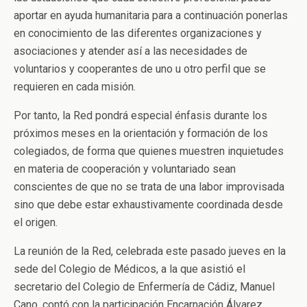
aportar en ayuda humanitaria para a continuación ponerlas
en conocimiento de las diferentes organizaciones y
asociaciones y atender así a las necesidades de
voluntarios y cooperantes de uno u otro perfil que se
requieren en cada misión.
Por tanto, la Red pondrá especial énfasis durante los
próximos meses en la orientación y formación de los
colegiados, de forma que quienes muestren inquietudes
en materia de cooperación y voluntariado sean
conscientes de que no se trata de una labor improvisada
sino que debe estar exhaustivamente coordinada desde
el origen.
La reunión de la Red, celebrada este pasado jueves en la
sede del Colegio de Médicos, a la que asistió el
secretario del Colegio de Enfermería de Cádiz, Manuel
Cano, contó con la participación Encarnación Álvarez