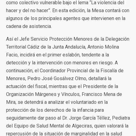
como colectivo vulnerable bajo el lema “La violencia del
hacer y del no hacer”. En esta edición, la Mesa contará con
algunos de los principales agentes que intervienen en la
cadena de asistencia.
Así el Jefe Servicio Protección Menores de la Delegación
Territorial Cádiz de la Junta Andalucía, Antonio Molina
Facio, incidirá en el primer eslabón, tendente a la
detección y la intervención con menores en riesgo. A
continuación, el Coordinador Provincial de la Fiscalía de
Menores, Pedro José Gosálvez Olmo, detallará la
actuación del fiscal, mientras que el Presidente de la
Organización Márgenes y Vínculos, Francisco Mena de
Mira, se detendrá a analizar el voluntariado en la
protección de los derechos de la infancia para
seguidamente dar paso al Dr. Jorge García Téllez, Pediatra
del Equipo de Salud Mental de Algeciras, quien valorará la
repercusión de la situación de marginalidad en la salud