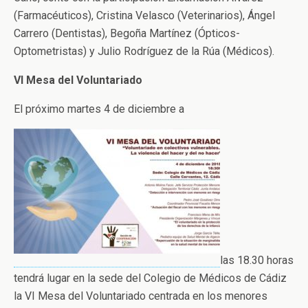
(Farmacéuticos), Cristina Velasco (Veterinarios), Ángel
Carrero (Dentistas), Begoña Martínez (Ópticos-
Optometristas) y Julio Rodríguez de la Rúa (Médicos).
VI Mesa del Voluntariado
El próximo martes 4 de diciembre a
las 18.30 horas
tendrá lugar en la sede del Colegio de Médicos de Cádiz
la VI Mesa del Voluntariado centrada en los menores