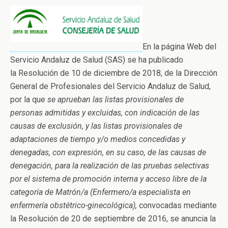
En la página Web del
Servicio Andaluz de Salud (SAS) se ha publicado
la Resolución de 10 de diciembre de 2018, de la Dirección
General de Profesionales del Servicio Andaluz de Salud,
por la que
se aprueban las listas provisionales de
personas admitidas y excluidas, con indicación de las
causas de exclusión, y las listas provisionales de
adaptaciones de tiempo y/o medios concedidas y
denegadas, con expresión, en su caso, de las causas de
denegación, para la realización de las pruebas selectivas
por el sistema de promoción interna y acceso libre de la
categoría de Matrón/a (Enfermero/a especialista en
enfermería obstétrico-ginecológica),
convocadas mediante
la Resolución de 20 de septiembre de 2016, se anuncia la