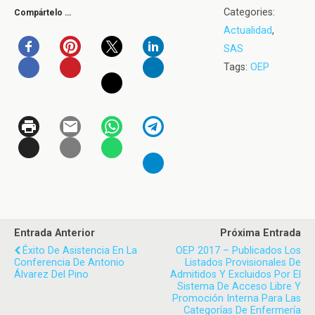
Categories:
Compártelo …
Actualidad
,
SAS
Tags:
OEP
Entrada Anterior
Próxima Entrada
Éxito De Asistencia En La
OEP 2017 – Publicados Los
Conferencia De Antonio
Listados Provisionales De
Álvarez Del Pino
Admitidos Y Excluidos Por El
Sistema De Acceso Libre Y
Promoción Interna Para Las
Categorías De Enfermería