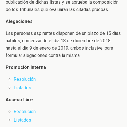
publicación de dichas listas y se aprueba la composición
de los Tribunales que evaluarán las citadas pruebas.
Alegaciones
Las personas aspirantes disponen de un plazo de 15 días
hábiles, comenzando el día 18 de diciembre de 2018
hasta el día 9 de enero de 2019, ambos inclusive, para
formular alegaciones contra la misma.
Promoción Interna
Resolución
Listados
Acceso libre
Resolución
Listados