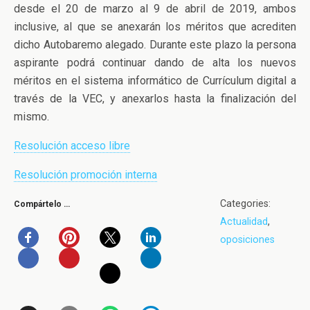
desde el 20 de marzo al 9 de abril de 2019, ambos
inclusive, al que se anexarán los méritos que acrediten
dicho Autobaremo alegado. Durante este plazo la persona
aspirante podrá continuar dando de alta los nuevos
méritos en el sistema informático de Currículum digital a
través de la VEC, y anexarlos hasta la finalización del
mismo.
Resolución acceso libre
Resolución promoción interna
Categories:
Compártelo …
Actualidad
,
oposiciones