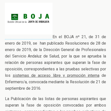
En el BOJA nº 21, de 31 de
enero de 2019, se han publicado Resoluciones de 28 de
enero de 2019, de la Dirección General de Profesionales
del Servicio Andaluz de Salud, por la que se aprueba la
relación de personas aspirantes que superan la fase de
oposición, correspondientes a las pruebas selectivas por
los
sistemas de acceso libre y promoción interna
de
Enfermero/a, convocada mediante la Resolución de 21 de
septiembre de 2016.
La Publicación de las listas de personas aspirantes que
superan la fase de oposición convocadas por ambos