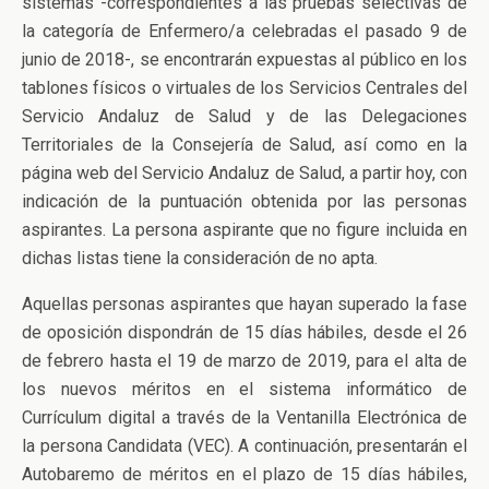
sistemas -correspondientes a las pruebas selectivas de
la categoría de Enfermero/a celebradas el pasado 9 de
junio de 2018-, se encontrarán expuestas al público en los
tablones físicos o virtuales de los Servicios Centrales del
Servicio Andaluz de Salud y de las Delegaciones
Territoriales de la Consejería de Salud, así como en la
página web del Servicio Andaluz de Salud, a partir hoy, con
indicación de la puntuación obtenida por las personas
aspirantes. La persona aspirante que no figure incluida en
dichas listas tiene la consideración de no apta.
Aquellas personas aspirantes que hayan superado la fase
de oposición dispondrán de 15 días hábiles, desde el 26
de febrero hasta el 19 de marzo de 2019, para el alta de
los nuevos méritos en el sistema informático de
Currículum digital a través de la Ventanilla Electrónica de
la persona Candidata (VEC). A continuación, presentarán el
Autobaremo de méritos en el plazo de 15 días hábiles,