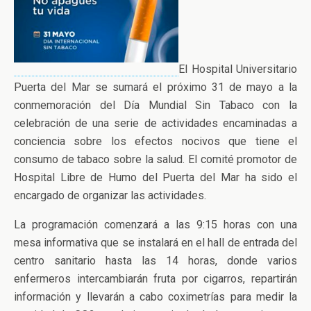
El Hospital Universitario
Puerta del Mar se sumará el próximo 31 de mayo a la
conmemoración del Día Mundial Sin Tabaco con la
celebración de una serie de actividades encaminadas a
conciencia sobre los efectos nocivos que tiene el
consumo de tabaco sobre la salud. El comité promotor de
Hospital Libre de Humo del Puerta del Mar ha sido el
encargado de organizar las actividades.
La programación comenzará a las 9:15 horas con una
mesa informativa que se instalará en el hall de entrada del
centro sanitario hasta las 14 horas, donde varios
enfermeros intercambiarán fruta por cigarros, repartirán
información y llevarán a cabo coximetrías para medir la