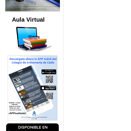
Aula Virtual