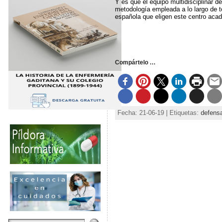
Y es que el equipo multidisciplinar de
metodología empleada a lo largo de t
española que eligen este centro acad
Compártelo …
Fecha: 21-06-19 | Etiquetas:
defens