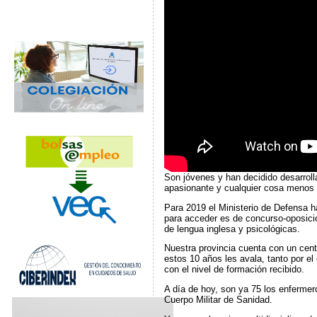
Son jóvenes y han decidido desarroll
apasionante y cualquier cosa menos m
Para 2019 el Ministerio de Defensa h
para acceder es de concurso-oposició
de lengua inglesa y psicológicas.
Nuestra provincia cuenta con un cent
estos 10 años les avala, tanto por e
con el nivel de formación recibido.
A día de hoy, son ya 75 los enfermer
Cuerpo Militar de Sanidad.