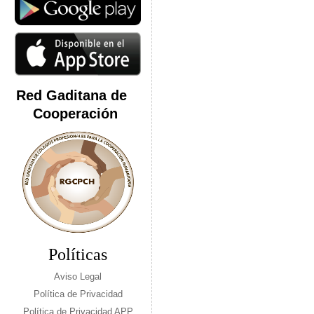
Red Gaditana de
Cooperación
Políticas
Aviso Legal
Política de Privacidad
Política de Privacidad APP