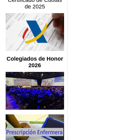
Certificado de Cuotas
de 2025
Colegiados de Honor
2026