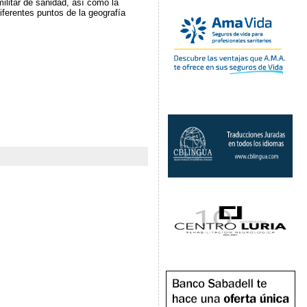
militar de sanidad, así como la
ferentes puntos de la geografía